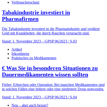
Verbraucherschutz
Tabakindustrie investiert in
Pharmafirmen
Die Tabakindustrie investiert in die Pharmaindustrie und verdient
Geld mit Krankheiten, die durch Rauchen verursacht sind.
Stand: 1. November 2023
– GPSP 06/2023 / S.03
Artikel
Inkontinenz
Praktisches zu Medikamenten
€
Was Sie in besonderen Situationen zu
Dauermedikamenten wissen sollten
Fieber, Erbrechen oder Operation: Bei manchen Medikamenten sind
in solchen Fällen eine höhere oder eine niedrigere Dosis notwendig.
Stand: 1. November 2023
– GPSP 06/2023 / S.04
Neu – aber auch besser?