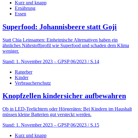
Kurz und knapp
Ernährung
Essen
Superfood: Johannisbeere statt Goji
Statt Chia Leinsamen: Einheimische Alternativen haben ein
ähnliches Nährstoffprofil wie Superfood und schaden dem Klima
weniger.
Stand: 1. November 2023
– GPSP 06/2023 / S.14
Ratgeber
Kinder
Verbraucherschutz
Knopfzellen kindersicher aufbewahren
Ob in LED-Teelichtern oder Hörgeräten: Bei Kindern im Haushalt
müssen kleine Batterien gut versteckt werden.
Stand: 1. November 2023
– GPSP 06/2023 / S.15
Kurz und knapp