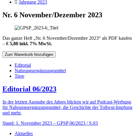
Jahrgang 2023
Nr. 6 November/Dezember 2023
Das ganze Heft „Nr. 6 November/Dezember 2023“ als PDF kaufen
–
€ 5,80 inkl. 7% MwSt.
Editorial
Nahrungsergänzungsmittel
Tiere
Editorial 06/2023
In der letzten Ausgabe des Jahres blicken wir auf Podcast-Werbung
für Nahrungsergänzungsmittel, die Geschichte der Tollwut-Impfung
und mehr.
Stand: 1. November 2023
– GPSP 06/2023 / S.03
Aktuelles