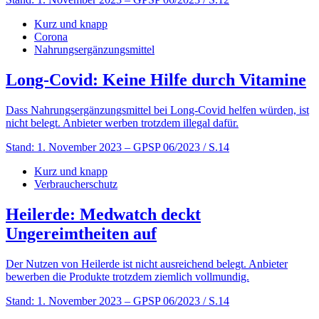
Kurz und knapp
Corona
Nahrungsergänzungsmittel
Long-Covid: Keine Hilfe durch Vitamine
Dass Nahrungsergänzungsmittel bei Long-Covid helfen würden, ist
nicht belegt. Anbieter werben trotzdem illegal dafür.
Stand: 1. November 2023
– GPSP 06/2023 / S.14
Kurz und knapp
Verbraucherschutz
Heilerde: Medwatch deckt
Ungereimtheiten auf
Der Nutzen von Heilerde ist nicht ausreichend belegt. Anbieter
bewerben die Produkte trotzdem ziemlich vollmundig.
Stand: 1. November 2023
– GPSP 06/2023 / S.14