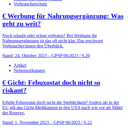
Verbraucherschutz
€
Werbung für Nahrungsergänzung: Was
geht zu weit?
Noch erlaubt oder schon verboten? Bei Werbung für
Nahrungsergänzung ist das oft nicht klar. Das erschwert
Verbraucher:innen den Überblick.
Stand: 24. Oktober 2023
– GPSP 06/2023 / S.20
Artikel
Nebenwirkungen
€
Gicht: Febuxostat doch nicht so
riskant?
Erhöht Febuxostat doch nicht die Sterblichkeit? Anders als in der
EU gilt das Gicht-Medikament in den USA nach wie vor als Mittel
der Reserve.
Stand: 1. November 2023
– GPSP 06/2023 / S.22