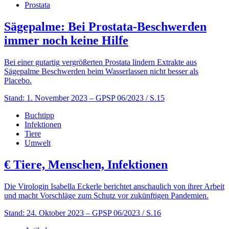
Prostata
Sägepalme: Bei Prostata-Beschwerden
immer noch keine Hilfe
Bei einer gutartig vergrößerten Prostata lindern Extrakte aus
Sägepalme Beschwerden beim Wasserlassen nicht besser als
Placebo.
Stand: 1. November 2023
– GPSP 06/2023 / S.15
Buchtipp
Infektionen
Tiere
Umwelt
€
Tiere, Menschen, Infektionen
Die Virologin Isabella Eckerle berichtet anschaulich von ihrer Arbeit
und macht Vorschläge zum Schutz vor zukünftigen Pandemien.
Stand: 24. Oktober 2023
– GPSP 06/2023 / S.16