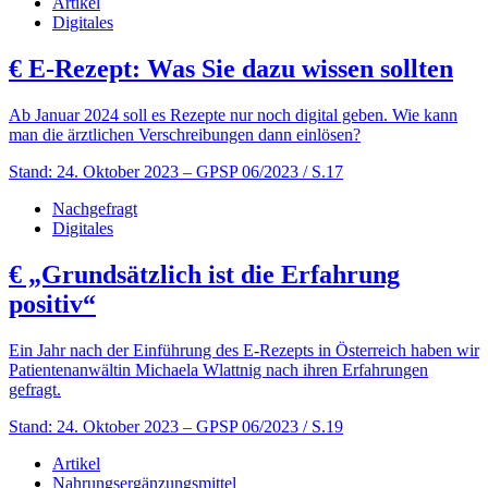
Artikel
Digitales
€
E-Rezept: Was Sie dazu wissen sollten
Ab Januar 2024 soll es Rezepte nur noch digital geben. Wie kann
man die ärztlichen Verschreibungen dann einlösen?
Stand: 24. Oktober 2023
– GPSP 06/2023 / S.17
Nachgefragt
Digitales
€
„Grundsätzlich ist die Erfahrung
positiv“
Ein Jahr nach der Einführung des E-Rezepts in Österreich haben wir
Patientenanwältin Michaela Wlattnig nach ihren Erfahrungen
gefragt.
Stand: 24. Oktober 2023
– GPSP 06/2023 / S.19
Artikel
Nahrungsergänzungsmittel