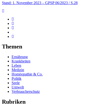
Stand: 1. November 2023
– GPSP 06/2023 / S.28
Themen
Ernährung
Krankheiten
Leben
Medizin
Homöopathie & Co.
Politik
Seele
Umwelt
Verbraucherschutz
Rubriken