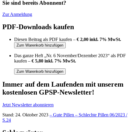
Sie sind bereits Abonnent?
Zur Anmeldung
PDF-Downloads kaufen
Diesen Beitrag als PDF kaufen –
€ 2,00 inkl. 7% MwSt.
Das ganze Heft „Nr. 6 November/Dezember 2023“ als PDF
kaufen –
€ 5,80 inkl. 7% MwSt.
Immer auf dem Laufenden mit unserem
kostenlosen GPSP-Newsletter
!
Jetzt Newsletter abonnieren
Stand: 24. Oktober 2023
– Gute Pillen – Schlechte Pillen 06/2023 /
S.24