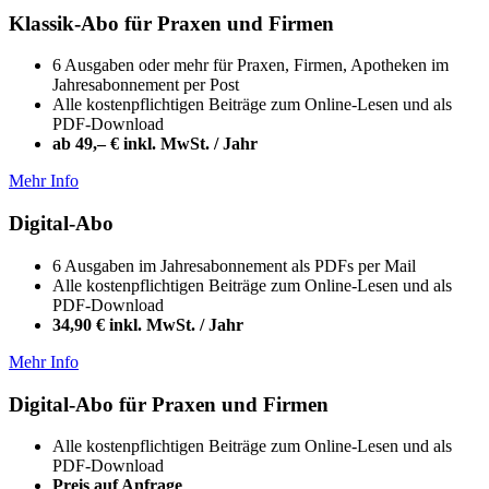
Klassik-Abo für Praxen und Firmen
6 Ausgaben oder mehr für Praxen, Firmen, Apotheken im
Jahresabonnement per Post
Alle kostenpflichtigen Beiträge zum Online-Lesen und als
PDF-Download
ab 49,– € inkl. MwSt. / Jahr
Mehr Info
Digital-Abo
6 Ausgaben im Jahresabonnement als PDFs per Mail
Alle kostenpflichtigen Beiträge zum Online-Lesen und als
PDF-Download
34,90 € inkl. MwSt. / Jahr
Mehr Info
Digital-Abo für Praxen und Firmen
Alle kostenpflichtigen Beiträge zum Online-Lesen und als
PDF-Download
Preis auf Anfrage