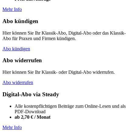
Mehr Info
Abo kündigen
Hier können Sie Ihr Klassik-Abo, Digital-Abo oder das Klassik-
Abo für Praxen und Firmen kündigen.
Abo kündigen
Abo widerrufen
Hier können Sie Ihr Klassik- oder Digital-Abo widerrufen.
Abo widerrufen
Digital-Abo via Steady
Alle kostenpflichtigen Beiträge zum Online-Lesen und als
PDF-Download
ab 2,70 € / Monat
Mehr Info