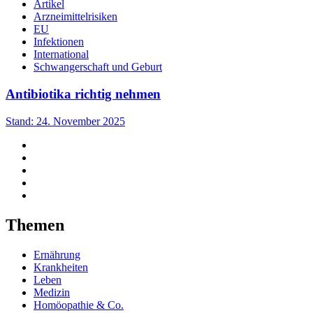
Artikel
Arzneimittelrisiken
EU
Infektionen
International
Schwangerschaft und Geburt
Antibiotika richtig nehmen
Stand: 24. November 2025
Themen
Ernährung
Krankheiten
Leben
Medizin
Homöopathie & Co.