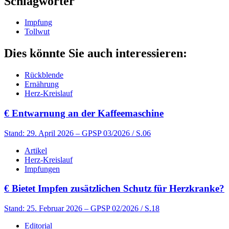
Schlagwörter
Impfung
Tollwut
Dies könnte Sie auch interessieren:
Rückblende
Ernährung
Herz-Kreislauf
€
Entwarnung an der Kaffeemaschine
Stand: 29. April 2026
– GPSP 03/2026 / S.06
Artikel
Herz-Kreislauf
Impfungen
€
Bietet Impfen zusätzlichen Schutz für Herzkranke?
Stand: 25. Februar 2026
– GPSP 02/2026 / S.18
Editorial