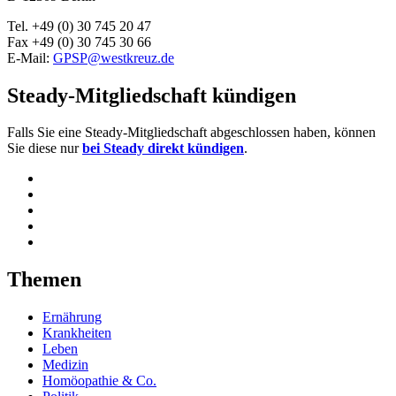
Tel. +49 (0) 30 745 20 47
Fax +49 (0) 30 745 30 66
E-Mail:
GPSP@westkreuz.de
Steady-Mitgliedschaft kündigen
Falls Sie eine Steady-Mitgliedschaft abgeschlossen haben, können
Sie diese nur
bei Steady direkt kündigen
.
Themen
Ernährung
Krankheiten
Leben
Medizin
Homöopathie & Co.