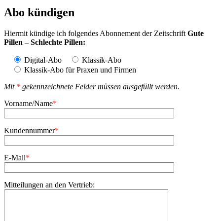
Abo kündigen
Hiermit kündige ich folgendes Abonnement der Zeitschrift
Gute
Pillen – Schlechte Pillen:
Digital-Abo
Klassik-Abo
Klassik-Abo für Praxen und Firmen
Mit
*
gekennzeichnete Felder müssen ausgefüllt werden.
Vorname/Name
*
Kundennummer
*
E-Mail
*
Mitteilungen an den Vertrieb: