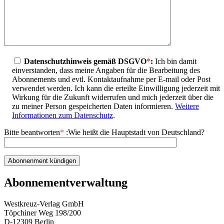
Datenschutzhinweis gemäß DSGVO
*
:
Ich bin damit
einverstanden, dass meine Angaben für die Bearbeitung des
Abonnements und evtl. Kontaktaufnahme per E-mail oder Post
verwendet werden. Ich kann die erteilte Einwilligung jederzeit mit
Wirkung für die Zukunft widerrufen und mich jederzeit über die
zu meiner Person gespeicherten Daten informieren.
Weitere
Informationen zum Datenschutz
.
Bitte beantworten
*
:
Wie heißt die Hauptstadt von Deutschland?
Abonnementverwaltung
Westkreuz-Verlag GmbH
Töpchiner Weg 198/200
D-12309 Berlin