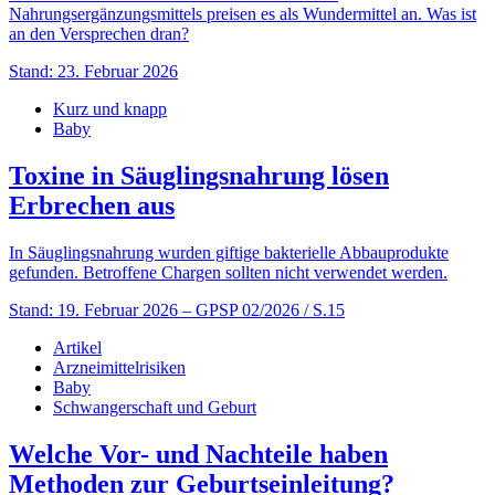
Nahrungsergänzungsmittels preisen es als Wundermittel an. Was ist
an den Versprechen dran?
Stand: 23. Februar 2026
Kurz und knapp
Baby
Toxine in Säuglingsnahrung lösen
Erbrechen aus
In Säuglingsnahrung wurden giftige bakterielle Abbauprodukte
gefunden. Betroffene Chargen sollten nicht verwendet werden.
Stand: 19. Februar 2026
– GPSP 02/2026 / S.15
Artikel
Arzneimittelrisiken
Baby
Schwangerschaft und Geburt
Welche Vor- und Nachteile haben
Methoden zur Geburtseinleitung?