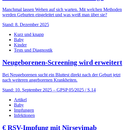
Manchmal lassen Wehen auf sich warten. Mit welchen Methoden
werden Geburten eingeleitet und was weiß man über sie?
Stand: 8. Dezember 2025
Kurz und knapp
Baby
Kinder
Tests und Diagnostik
Neugeborenen-Screening wird erweitert
Bei Neugeborenen sucht ein Bluttest direkt nach der Geburt jetzt
nach weiteren angeborenen Krankheiten.
Stand: 10. September 2025
– GPSP 05/2025 / S.14
Artikel
Baby
Impfungen
Infektionen
€
RSV-Impfung mit Nirsevimab