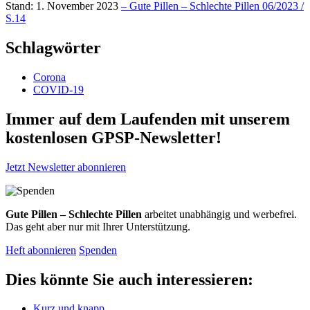
Stand: 1. November 2023
– Gute Pillen – Schlechte Pillen 06/2023 /
S.14
Schlagwörter
Corona
COVID-19
Immer auf dem Laufenden mit unserem
kostenlosen GPSP-Newsletter
!
Jetzt Newsletter abonnieren
Gute Pillen – Schlechte Pillen
arbeitet unabhängig und werbefrei.
Das geht aber nur mit Ihrer Unterstützung.
Heft abonnieren
Spenden
Dies könnte Sie auch interessieren:
Kurz und knapp