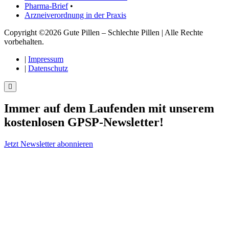
Pharma-Brief
•
Arzneiverordnung in der Praxis
Copyright ©2026 Gute Pillen – Schlechte Pillen | Alle Rechte
vorbehalten.
|
Impressum
|
Datenschutz
Immer auf dem Laufenden mit unserem
kostenlosen GPSP-Newsletter
!
Jetzt Newsletter abonnieren