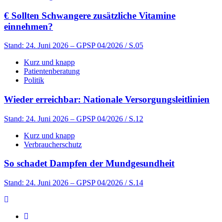
€
Sollten Schwangere zusätzliche Vitamine
einnehmen?
Stand: 24. Juni 2026
– GPSP 04/2026 / S.05
Kurz und knapp
Patientenberatung
Politik
Wieder erreichbar: Nationale Versorgungsleitlinien
Stand: 24. Juni 2026
– GPSP 04/2026 / S.12
Kurz und knapp
Verbraucherschutz
So schadet Dampfen der Mundgesundheit
Stand: 24. Juni 2026
– GPSP 04/2026 / S.14