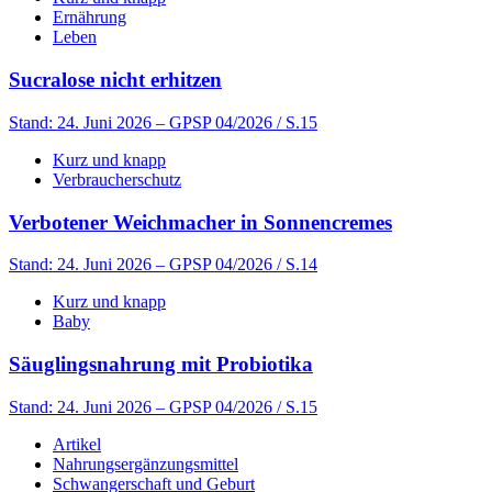
Ernährung
Leben
Sucralose nicht erhitzen
Stand: 24. Juni 2026
– GPSP 04/2026 / S.15
Kurz und knapp
Verbraucherschutz
Verbotener Weichmacher in Sonnencremes
Stand: 24. Juni 2026
– GPSP 04/2026 / S.14
Kurz und knapp
Baby
Säuglingsnahrung mit Probiotika
Stand: 24. Juni 2026
– GPSP 04/2026 / S.15
Artikel
Nahrungsergänzungsmittel
Schwangerschaft und Geburt