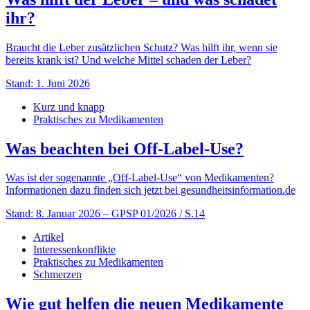
ihr?
Braucht die Leber zusätzlichen Schutz? Was hilft ihr, wenn sie
bereits krank ist? Und welche Mittel schaden der Leber?
Stand: 1. Juni 2026
Kurz und knapp
Praktisches zu Medikamenten
Was beachten bei Off-Label-Use?
Was ist der sogenannte „Off-Label-Use“ von Medikamenten?
Informationen dazu finden sich jetzt bei gesundheitsinformation.de
Stand: 8. Januar 2026
– GPSP 01/2026 / S.14
Artikel
Interessenkonflikte
Praktisches zu Medikamenten
Schmerzen
Wie gut helfen die neuen Medikamente