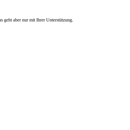
s geht aber nur mit Ihrer Unterstützung.