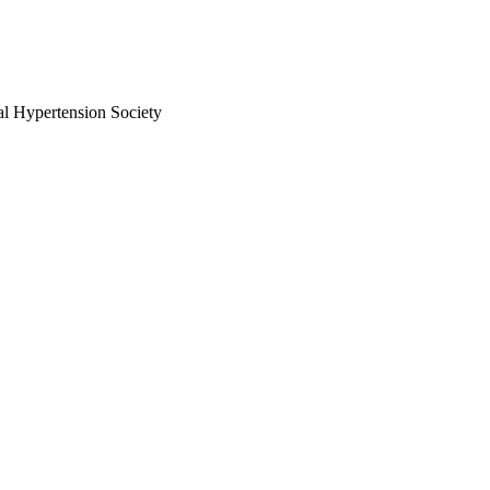
al Hypertension Society