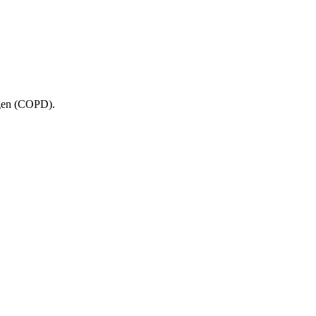
ngen (COPD).