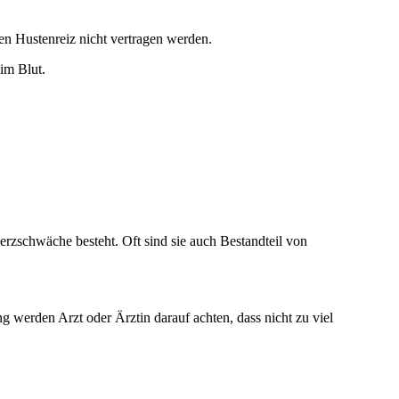
 Hustenreiz nicht vertragen werden.
im Blut.
erzschwäche besteht. Oft sind sie auch Bestandteil von
werden Arzt oder Ärztin darauf achten, dass nicht zu viel