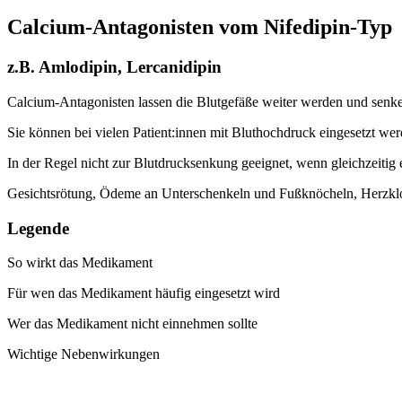
Calcium-Antagonisten vom Nifedipin-Typ
z.B. Amlodipin, Lercanidipin
Calcium-Antagonisten lassen die Blutgefäße weiter werden und senke
Sie können bei vielen Patient:innen mit Bluthochdruck eingesetzt w
In der Regel nicht zur Blutdrucksenkung geeignet, wenn gleichzeitig
Gesichtsrötung, Ödeme an Unterschenkeln und Fußknöcheln, Herzkl
Legende
So wirkt das Medikament
Für wen das Medikament häufig eingesetzt wird
Wer das Medikament nicht einnehmen sollte
Wichtige Nebenwirkungen