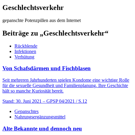
Geschlechtsverkehr
gepanschte Potenzpillen aus dem Internet
Beiträge zu „Geschlechtsverkehr“
Rückblende
Infektionen
Verhütung
Von Schafsdärmen und Fischblasen
Seit mehreren Jahrhunderten spielen Kondome eine wichtige Rolle
für die sexuelle Gesundheit und Familienplanung. Ihre Geschichte
hält so manche Kuriosität bereit.
Stand: 30. Juni 2021
– GPSP 04/2021 / S.12
Gepanschtes
Nahrungsergänzungsmittel
Alte Bekannte und dennoch neu