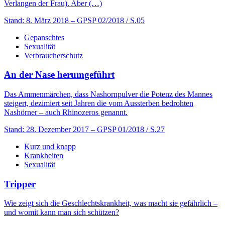
Verlangen der Frau). Aber (…)
Stand: 8. März 2018
– GPSP 02/2018 / S.05
Gepanschtes
Sexualität
Verbraucherschutz
An der Nase herumgeführt
Das Ammenmärchen, dass Nashornpulver die Potenz des Mannes
steigert, dezimiert seit Jahren die vom Aussterben bedrohten
Nashörner – auch Rhinozeros genannt.
Stand: 28. Dezember 2017
– GPSP 01/2018 / S.27
Kurz und knapp
Krankheiten
Sexualität
Tripper
Wie zeigt sich die Geschlechtskrankheit, was macht sie gefährlich –
und womit kann man sich schützen?