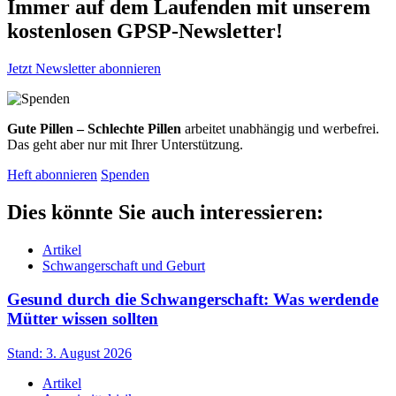
Immer auf dem Laufenden mit unserem
kostenlosen GPSP-Newsletter
!
Jetzt Newsletter abonnieren
Gute Pillen – Schlechte Pillen
arbeitet unabhängig und werbefrei.
Das geht aber nur mit Ihrer Unterstützung.
Heft abonnieren
Spenden
Dies könnte Sie auch interessieren:
Artikel
Schwangerschaft und Geburt
Gesund durch die Schwangerschaft: Was werdende
Mütter wissen sollten
Stand: 3. August 2026
Artikel