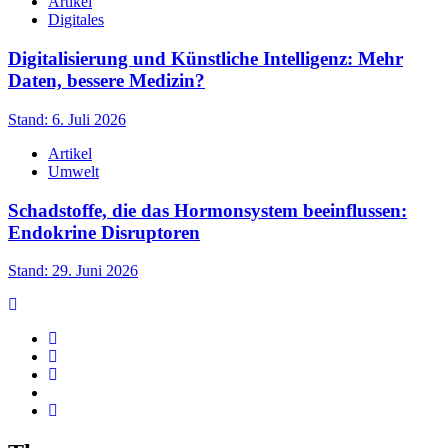
Artikel
Digitales
Digitalisierung und Künstliche Intelligenz: Mehr
Daten, bessere Medizin?
Stand: 6. Juli 2026
Artikel
Umwelt
Schadstoffe, die das Hormonsystem beeinflussen:
Endokrine Disruptoren
Stand: 29. Juni 2026