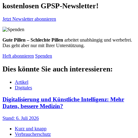
kostenlosen GPSP-Newsletter
!
Jetzt Newsletter abonnieren
Gute Pillen – Schlechte Pillen
arbeitet unabhängig und werbefrei.
Das geht aber nur mit Ihrer Unterstützung.
Heft abonnieren
Spenden
Dies könnte Sie auch interessieren:
Artikel
Digitales
Digitalisierung und Künstliche Intelligenz: Mehr
Daten, bessere Medizin?
Stand: 6. Juli 2026
Kurz und knapp
Verbraucherschutz