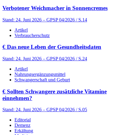
Verbotener Weichmacher in Sonnencremes
Stand: 24. Juni 2026
– GPSP 04/2026 / S.14
Artikel
Verbraucherschutz
€
Das neue Leben der Gesundheitsdaten
Stand: 24. Juni 2026
– GPSP 04/2026 / S.24
Artikel
Nahrungsergänzungsmittel
Schwangerschaft und Geburt
€
Sollten Schwangere zusätzliche Vitamine
einnehmen?
Stand: 24. Juni 2026
– GPSP 04/2026 / S.05
Editorial
Demenz
Erkältung