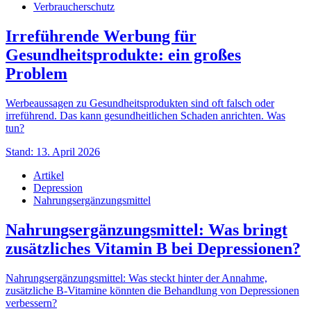
Verbraucherschutz
Irreführende Werbung für
Gesundheitsprodukte: ein großes
Problem
Werbeaussagen zu Gesundheitsprodukten sind oft falsch oder
irreführend. Das kann gesundheitlichen Schaden anrichten. Was
tun?
Stand: 13. April 2026
Artikel
Depression
Nahrungsergänzungsmittel
Nahrungsergänzungsmittel: Was bringt
zusätzliches Vitamin B bei Depressionen?
Nahrungsergänzungsmittel: Was steckt hinter der Annahme,
zusätzliche B-Vitamine könnten die Behandlung von Depressionen
verbessern?