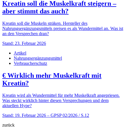
Kreatin soll die Muskelkraft steigern –
aber stimmt das auch?
Kreatin soll die Muskeln sträken. Hersteller des
Nahrungsergänzungsmittels preisen es als Wundermittel an. Was ist
an den Versprechen dran?
Stand: 23. Februar 2026
Artikel
Nahrungsergänzungsmittel
Verbraucherschutz
€
Wirklich mehr Muskelkraft mit
Kreatin?
Kreatin wird als Wundermittel für mehr Muskelkraft angepriesen.
Was steckt wirklich hinter diesen Versprechungen und dem
aktuellen Hype?
Stand: 19. Februar 2026
– GPSP 02/2026 / S.12
zurück