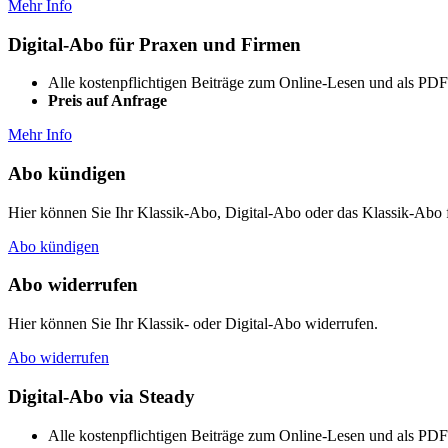
Mehr Info
Digital-Abo für Praxen und Firmen
Alle kostenpflichtigen Beiträge zum Online-Lesen und als P
Preis auf Anfrage
Mehr Info
Abo kündigen
Hier können Sie Ihr Klassik-Abo, Digital-Abo oder das Klassik-Abo
Abo kündigen
Abo widerrufen
Hier können Sie Ihr Klassik- oder Digital-Abo widerrufen.
Abo widerrufen
Digital-Abo via Steady
Alle kostenpflichtigen Beiträge zum Online-Lesen und als P