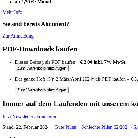
ab 2,70 € / Monat
Mehr Info
Sie sind bereits Abonnent?
Zur Anmeldung
PDF-Downloads kaufen
Diesen Beitrag als PDF kaufen –
€ 2,00 inkl. 7% MwSt.
Das ganze Heft „Nr. 2 März/April 2024“ als PDF kaufen –
€ 5
Immer auf dem Laufenden mit unserem
ko
Jetzt Newsletter abonnieren
Stand: 22. Februar 2024
– Gute Pillen – Schlechte Pillen 02/2024 / S