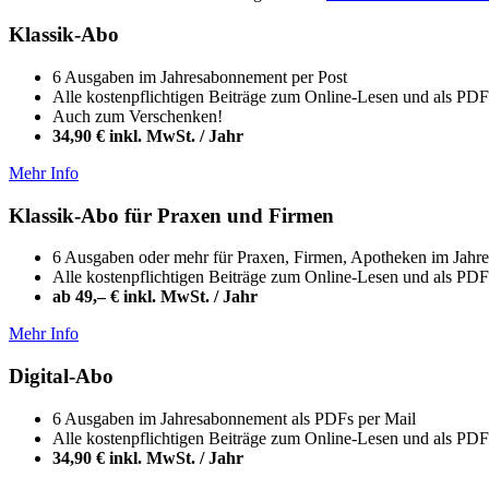
Klassik-Abo
6 Ausgaben im Jahresabonnement per Post
Alle kostenpflichtigen Beiträge zum Online-Lesen und als P
Auch zum Verschenken!
34,90 € inkl. MwSt. / Jahr
Mehr Info
Klassik-Abo für Praxen und Firmen
6 Ausgaben oder mehr für Praxen, Firmen, Apotheken im Jahr
Alle kostenpflichtigen Beiträge zum Online-Lesen und als P
ab 49,– € inkl. MwSt. / Jahr
Mehr Info
Digital-Abo
6 Ausgaben im Jahresabonnement als PDFs per Mail
Alle kostenpflichtigen Beiträge zum Online-Lesen und als P
34,90 € inkl. MwSt. / Jahr