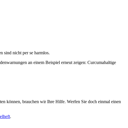
 sind nicht per se harmlos.
ördenwarnungen an einem Beispiel erneut zeigen: Curcumahaltige
iten können, brauchen wir Ihre Hilfe. Werfen Sie doch einmal einen
elheft
.