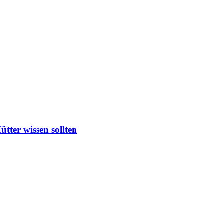
ter wissen sollten