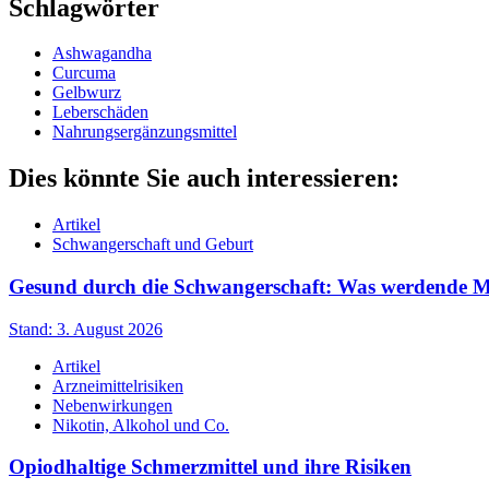
Schlagwörter
Ashwagandha
Curcuma
Gelbwurz
Leberschäden
Nahrungsergänzungsmittel
Dies könnte Sie auch interessieren:
Artikel
Schwangerschaft und Geburt
Gesund durch die Schwangerschaft: Was werdende Müt
Stand: 3. August 2026
Artikel
Arzneimittelrisiken
Nebenwirkungen
Nikotin, Alkohol und Co.
Opiodhaltige Schmerzmittel und ihre Risiken