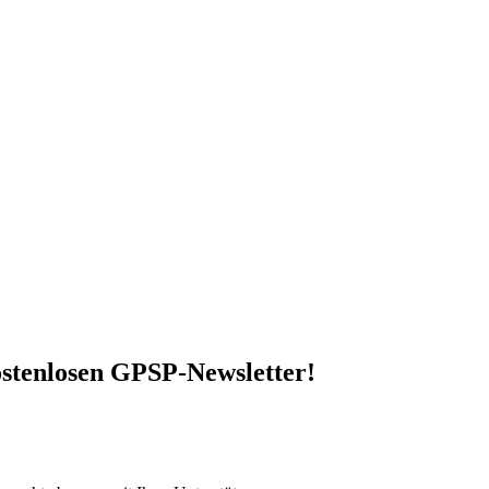
stenlosen GPSP-Newsletter
!