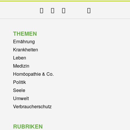
THEMEN
Ernährung
Krankheiten
Leben
Medizin
Homöopathie & Co.
Politik
Seele
Umwelt
Verbraucherschutz
RUBRIKEN