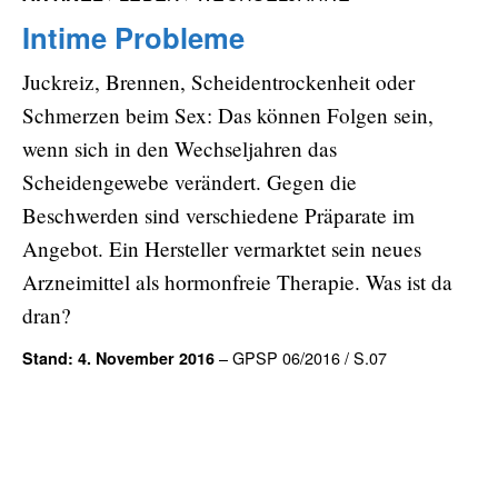
Intime Probleme
Juckreiz, Brennen, Scheidentrockenheit oder
Schmerzen beim Sex: Das können Folgen sein,
wenn sich in den Wechseljahren das
Scheidengewebe verändert. Gegen die
Beschwerden sind verschiedene Präparate im
Angebot. Ein Hersteller vermarktet sein neues
Arzneimittel als hormonfreie Therapie. Was ist da
dran?
– GPSP 06/2016 / S.07
Stand: 4. November 2016