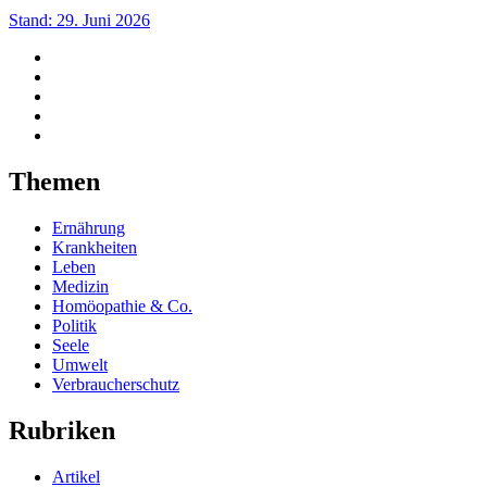
Stand: 29. Juni 2026
Themen
Ernährung
Krankheiten
Leben
Medizin
Homöopathie & Co.
Politik
Seele
Umwelt
Verbraucherschutz
Rubriken
Artikel