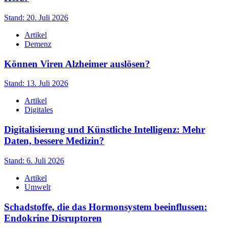
Stand: 20. Juli 2026
Artikel
Demenz
Können Viren Alzheimer auslösen?
Stand: 13. Juli 2026
Artikel
Digitales
Digitalisierung und Künstliche Intelligenz: Mehr
Daten, bessere Medizin?
Stand: 6. Juli 2026
Artikel
Umwelt
Schadstoffe, die das Hormonsystem beeinflussen:
Endokrine Disruptoren