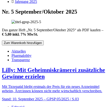
Jahrgang 2025
Nr. 5 September/Oktober 2025
Das ganze Heft „Nr. 5 September/Oktober 2025“ als PDF kaufen –
€ 5,80 inkl. 7% MwSt.
Aktuelles
Pharmalobby
Transparenz
Lilly: Mit Geheimniskrämerei zusätzliche
Gewinne erzielen
Mit Tirzepatid bleibt erstmals der Preis für ein neues Arzneimittel
geheim, Ärzt:innen können nicht mehr wirtschaftlich verschreiben.
Stand: 10. September 2025
– GPSP 05/2025 / S.03