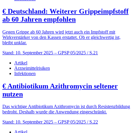
€
Deutschland: Weiterer Grippeimpfstoff
ab 60 Jahren empfohlen
Gegen Grippe ab 60 Jahren wird jetzt auch ein Impfstoff mit
Wirkverstärker von den Kassen erstattet. Ob er gleichwertig ist,
bleibt unklar.
Stand: 10. September 2025
– GPSP 05/2025 / S.21
Artikel
Arzneimittelrisiken
Infektionen
€
Antibiotikum Azithromycin seltener
nutzen
Das wichtige Antibiotikum Azithromycin ist durch Resistenzbildung
bedroht. Deshalb wurde die Anwendung eingeschränkt.
Stand: 10. September 2025
– GPSP 05/2025 / S.22
Artikel