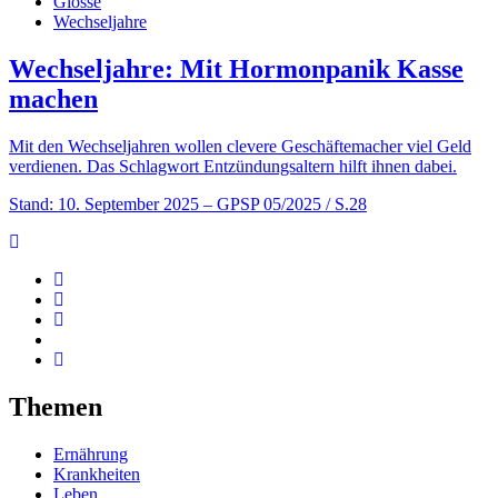
Glosse
Wechseljahre
Wechseljahre: Mit Hormonpanik Kasse
machen
Mit den Wechseljahren wollen clevere Geschäftemacher viel Geld
verdienen. Das Schlagwort Entzündungsaltern hilft ihnen dabei.
Stand: 10. September 2025
– GPSP 05/2025 / S.28
Themen
Ernährung
Krankheiten
Leben