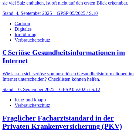
sie viel Salz enthalten, ist oft nicht auf den ersten Blick erkennbar.
Stand: 4. September 2025
– GPSP 05/2025 / S.10
Cartoon
Digitales
Irreführung
Verbraucherschutz
€
Seriöse Gesundheitsinformationen im
Internet
Wie lassen sich seriöse von unseriösen Gesundheitsinformationen im
Internet unterscheiden? Checklisten können helfen.
Stand: 10. September 2025
– GPSP 05/2025 / S.12
Kurz und knapp
Verbraucherschutz
Fraglicher Facharztstandard in der
Privaten Krankenversicherung (PKV)