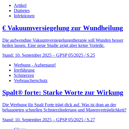
Artikel
Diabetes
Infektionen
€
Vakuumversiegelung zur Wundheilung
Die aufwendige Vakuumversiegelungstherapie soll Wunden besser
heilen lassen. Eine neue Studie zeigt aber keine Vorteile.
Stand: 10. September 2025
– GPSP 05/2025 / S.25
Werbung - Aufgepasst!
Irreführung
Schmerzen
Verbraucherschutz
Spalt® forte: Starke Worte zur Wirkung
Die Werbung für Spalt Forte trägt dick auf. Was ist dran an der
behaupteten schnellen Schmerzlinderung und Magenverträglichkeit?
Stand: 10. September 2025
– GPSP 05/2025 / S.27