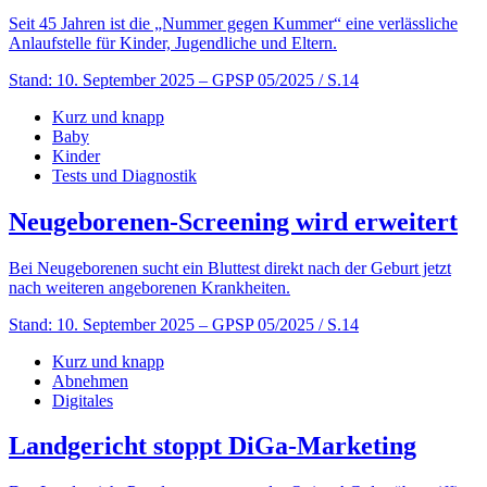
Seit 45 Jahren ist die „Nummer gegen Kummer“ eine verlässliche
Anlaufstelle für Kinder, Jugendliche und Eltern.
Stand: 10. September 2025
– GPSP 05/2025 / S.14
Kurz und knapp
Baby
Kinder
Tests und Diagnostik
Neugeborenen-Screening wird erweitert
Bei Neugeborenen sucht ein Bluttest direkt nach der Geburt jetzt
nach weiteren angeborenen Krankheiten.
Stand: 10. September 2025
– GPSP 05/2025 / S.14
Kurz und knapp
Abnehmen
Digitales
Landgericht stoppt DiGa-Marketing