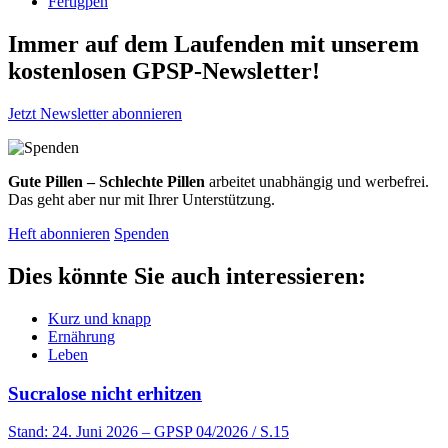
Fertigpen
Immer auf dem Laufenden mit unserem
kostenlosen GPSP-Newsletter
!
Jetzt Newsletter abonnieren
Gute Pillen – Schlechte Pillen
arbeitet unabhängig und werbefrei.
Das geht aber nur mit Ihrer Unterstützung.
Heft abonnieren
Spenden
Dies könnte Sie auch interessieren:
Kurz und knapp
Ernährung
Leben
Sucralose nicht erhitzen
Stand: 24. Juni 2026
– GPSP 04/2026 / S.15