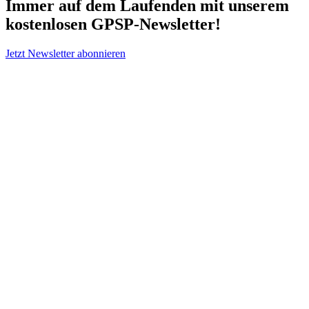
Immer auf dem Laufenden mit unserem
kostenlosen GPSP-Newsletter
!
Jetzt Newsletter abonnieren