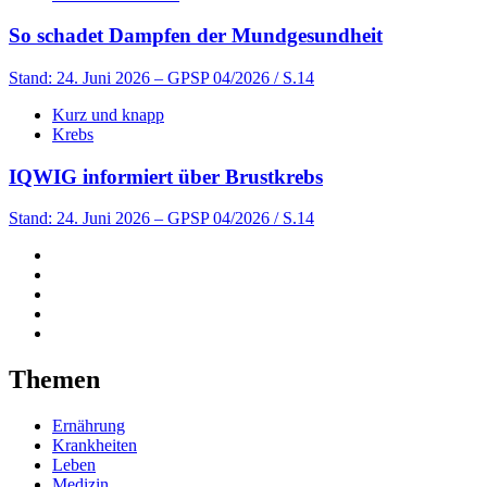
So schadet Dampfen der Mundgesundheit
Stand: 24. Juni 2026
– GPSP 04/2026 / S.14
Kurz und knapp
Krebs
IQWIG informiert über Brustkrebs
Stand: 24. Juni 2026
– GPSP 04/2026 / S.14
Themen
Ernährung
Krankheiten
Leben
Medizin