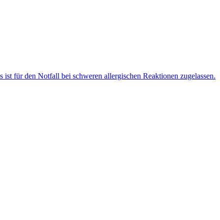
ist für den Notfall bei schweren allergischen Reaktionen zugelassen.