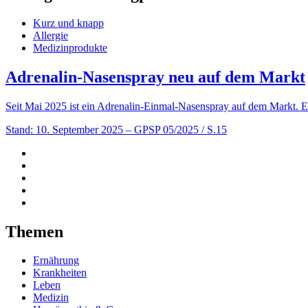
Kurz und knapp
Allergie
Medizinprodukte
Adrenalin-Nasenspray neu auf dem Markt
Seit Mai 2025 ist ein Adrenalin-Einmal-Nasenspray auf dem Markt. Es 
Stand: 10. September 2025
– GPSP 05/2025 / S.15
Themen
Ernährung
Krankheiten
Leben
Medizin