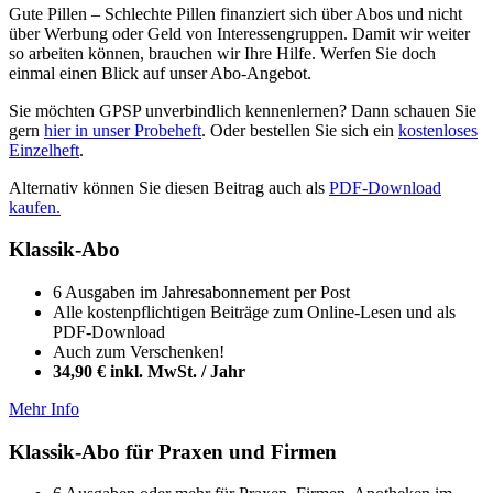
Gute Pillen – Schlechte Pillen finanziert sich über Abos und nicht
über Werbung oder Geld von Interessengruppen. Damit wir weiter
so arbeiten können, brauchen wir Ihre Hilfe. Werfen Sie doch
einmal einen Blick auf unser Abo-Angebot.
Sie möchten GPSP unverbindlich kennenlernen? Dann schauen Sie
gern
hier in unser Probeheft
. Oder bestellen Sie sich ein
kostenloses
Einzelheft
.
Alternativ können Sie diesen Beitrag auch als
PDF-Download
kaufen.
Klassik-Abo
6 Ausgaben im Jahresabonnement per Post
Alle kostenpflichtigen Beiträge zum Online-Lesen und als
PDF-Download
Auch zum Verschenken!
34,90 € inkl. MwSt. / Jahr
Mehr Info
Klassik-Abo für Praxen und Firmen