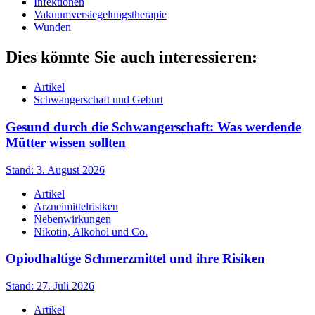
Infektionen
Vakuumversiegelungstherapie
Wunden
Dies könnte Sie auch interessieren:
Artikel
Schwangerschaft und Geburt
Gesund durch die Schwangerschaft: Was werdende
Mütter wissen sollten
Stand: 3. August 2026
Artikel
Arzneimittelrisiken
Nebenwirkungen
Nikotin, Alkohol und Co.
Opiodhaltige Schmerzmittel und ihre Risiken
Stand: 27. Juli 2026
Artikel