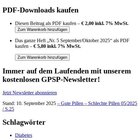
PDF-Downloads kaufen
Diesen Beitrag als PDF kaufen –
€ 2,00 inkl. 7% MwSt.
Das ganze Heft „Nr. 5 September/Oktober 2025“ als PDF
kaufen –
€ 5,80 inkl. 7% MwSt.
Immer auf dem Laufenden mit unserem
kostenlosen GPSP-Newsletter
!
Jetzt Newsletter abonnieren
Stand: 10. September 2025
– Gute Pillen – Schlechte Pillen 05/2025
/ S.25
Schlagwörter
Diabetes