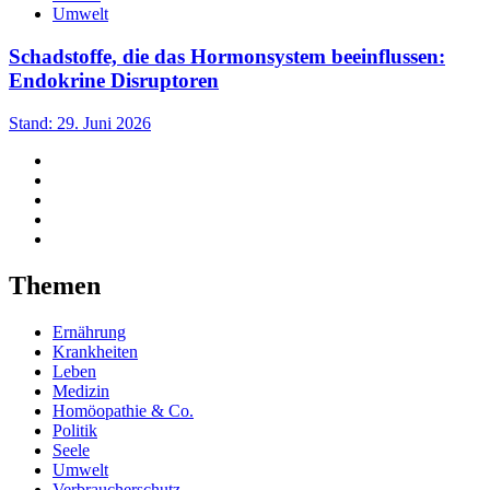
Umwelt
Schadstoffe, die das Hormonsystem beeinflussen:
Endokrine Disruptoren
Stand: 29. Juni 2026
Themen
Ernährung
Krankheiten
Leben
Medizin
Homöopathie & Co.
Politik
Seele
Umwelt
Verbraucherschutz