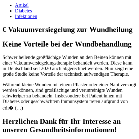
Artikel
Diabetes
Infektionen
€
Vakuumversiegelung zur Wundheilung
Keine Vorteile bei der Wundbehandlung
Schwer heilende großflächige Wunden an den Beinen können mit
einer Vakuumversiegelungstherapie behandelt werden. Diese kann
in Deutschland seit 2020 auch abgerechnet werden. Nun zeigt eine
große Studie keine Vorteile der technisch aufwendigen Therapie.
Während kleine Wunden mit einem Pflaster oder einer Naht versorgt
werden können, sind großflächige und verunreinigte Wunden
schwieriger zu behandeln. Insbesondere bei Patient:innen mit
Diabetes oder geschwächtem Immunsystem treten aufgrund von
erh� (…)
Herzlichen Dank für Ihr Interesse an
unseren Gesundheitsinformationen!