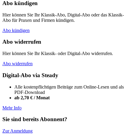
Abo kündigen
Hier können Sie Ihr Klassik-Abo, Digital-Abo oder das Klassik-
Abo für Praxen und Firmen kündigen.
Abo kündigen
Abo widerrufen
Hier können Sie Ihr Klassik- oder Digital-Abo widerrufen.
Abo widerrufen
Digital-Abo via Steady
Alle kostenpflichtigen Beiträge zum Online-Lesen und als
PDF-Download
ab 2,70 € / Monat
Mehr Info
Sie sind bereits Abonnent?
Zur Anmeldung