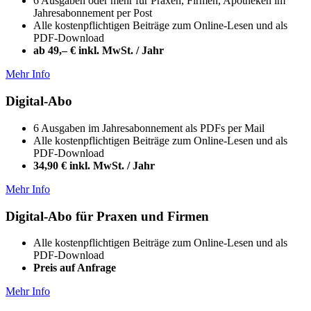
6 Ausgaben oder mehr für Praxen, Firmen, Apotheken im
Jahresabonnement per Post
Alle kostenpflichtigen Beiträge zum Online-Lesen und als
PDF-Download
ab 49,– € inkl. MwSt. / Jahr
Mehr Info
Digital-Abo
6 Ausgaben im Jahresabonnement als PDFs per Mail
Alle kostenpflichtigen Beiträge zum Online-Lesen und als
PDF-Download
34,90 € inkl. MwSt. / Jahr
Mehr Info
Digital-Abo für Praxen und Firmen
Alle kostenpflichtigen Beiträge zum Online-Lesen und als
PDF-Download
Preis auf Anfrage
Mehr Info