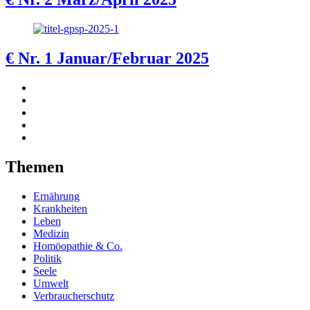
€
Nr. 1 Januar/Februar 2025
Themen
Ernährung
Krankheiten
Leben
Medizin
Homöopathie & Co.
Politik
Seele
Umwelt
Verbraucherschutz