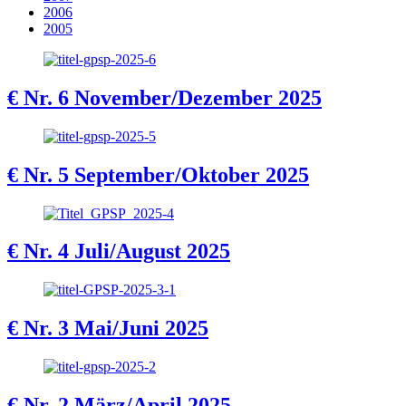
2006
2005
€
Nr. 6 November/Dezember 2025
€
Nr. 5 September/Oktober 2025
€
Nr. 4 Juli/August 2025
€
Nr. 3 Mai/Juni 2025
€
Nr. 2 März/April 2025