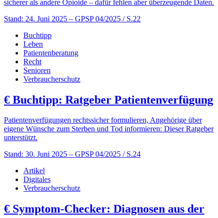
sicherer als andere Opioide – dafür fehlen aber überzeugende Daten.
Stand: 24. Juni 2025
– GPSP 04/2025 / S.22
Buchtipp
Leben
Patientenberatung
Recht
Senioren
Verbraucherschutz
€
Buchtipp: Ratgeber Patientenverfügung
Patientenverfügungen rechtssicher formulieren, Angehörige über
eigene Wünsche zum Sterben und Tod informieren: Dieser Ratgeber
unterstützt.
Stand: 30. Juni 2025
– GPSP 04/2025 / S.24
Artikel
Digitales
Verbraucherschutz
€
Symptom-Checker: Diagnosen aus der