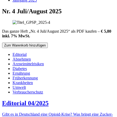
Jahrgang 2025
Nr. 4 Juli/August 2025
Das ganze Heft „Nr. 4 Juli/August 2025“ als PDF kaufen –
€ 5,80
inkl. 7% MwSt.
Editorial
Abnehmen
Arzneimittelrisiken
Diabetes
Ernährung
Früherkennung
Krankheiten
Umwelt
Verbraucherschutz
Editorial 04/2025
Gibt es in Deutschland eine Opioid-Krise? Was bringt eine Zucker-