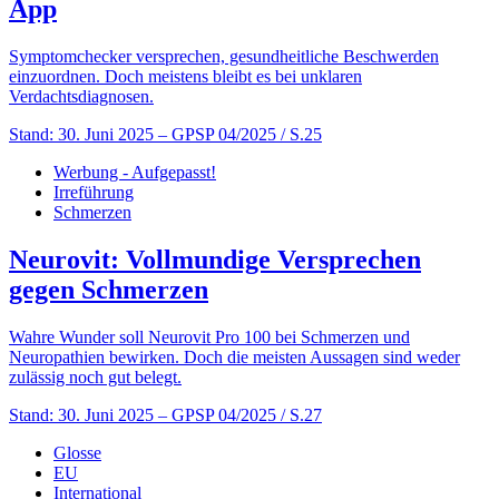
App
Symptomchecker versprechen, gesundheitliche Beschwerden
einzuordnen. Doch meistens bleibt es bei unklaren
Verdachtsdiagnosen.
Stand: 30. Juni 2025
– GPSP 04/2025 / S.25
Werbung - Aufgepasst!
Irreführung
Schmerzen
Neurovit: Vollmundige Versprechen
gegen Schmerzen
Wahre Wunder soll Neurovit Pro 100 bei Schmerzen und
Neuropathien bewirken. Doch die meisten Aussagen sind weder
zulässig noch gut belegt.
Stand: 30. Juni 2025
– GPSP 04/2025 / S.27
Glosse
EU
International