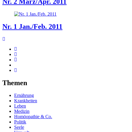
Nr. 2 März/Apr. 2011
Nr. 1 Jan./Feb. 2011
Themen
Ernährung
Krankheiten
Leben
Medizin
Homöopathie & Co.
Politik
Seele