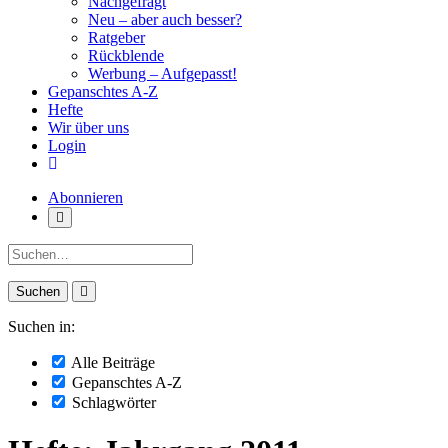
Nachgefragt
Neu – aber auch besser?
Ratgeber
Rückblende
Werbung – Aufgepasst!
Gepanschtes A-Z
Hefte
Wir über uns
Login
Abonnieren
Suche:
Suchen in:
Alle Beiträge
Gepanschtes A-Z
Schlagwörter