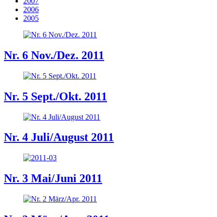
2007
2006
2005
Nr. 6 Nov./Dez. 2011
Nr. 5 Sept./Okt. 2011
Nr. 4 Juli/August 2011
Nr. 3 Mai/Juni 2011