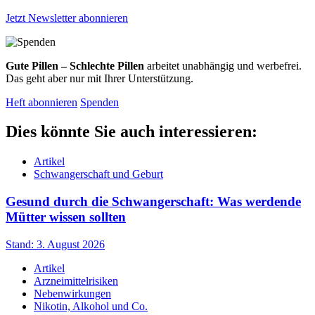
Jetzt Newsletter abonnieren
Gute Pillen – Schlechte Pillen
arbeitet unabhängig und werbefrei.
Das geht aber nur mit Ihrer Unterstützung.
Heft abonnieren
Spenden
Dies könnte Sie auch interessieren:
Artikel
Schwangerschaft und Geburt
Gesund durch die Schwangerschaft: Was werdende
Mütter wissen sollten
Stand: 3. August 2026
Artikel
Arzneimittelrisiken
Nebenwirkungen
Nikotin, Alkohol und Co.