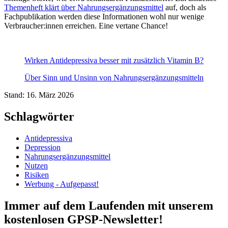
Themenheft klärt über Nahrungsergänzungsmittel
auf, doch als
Fachpublikation werden diese Informationen wohl nur wenige
Verbraucher:innen erreichen. Eine vertane Chance!
Wirken Antidepressiva besser mit zusätzlich Vitamin B?
Über Sinn und Unsinn von Nahrungsergänzungsmitteln
Stand: 16. März 2026
Schlagwörter
Antidepressiva
Depression
Nahrungsergänzungsmittel
Nutzen
Risiken
Werbung - Aufgepasst!
Immer auf dem Laufenden mit unserem
kostenlosen GPSP-Newsletter
!