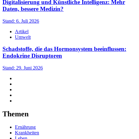
Digitalisierung und Künstliche Intelligenz: Mehr
Daten, bessere Medizin?
Stand: 6. Juli 2026
Artikel
Umwelt
Schadstoffe, die das Hormonsystem beeinflussen:
Endokrine Disruptoren
Stand: 29. Juni 2026
Themen
Ernährung
Krankheiten
Leben