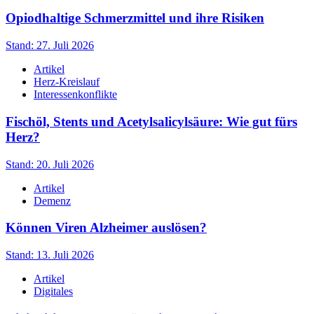
Opiodhaltige Schmerzmittel und ihre Risiken
Stand: 27. Juli 2026
Artikel
Herz-Kreislauf
Interessenkonflikte
Fischöl, Stents und Acetylsalicylsäure: Wie gut fürs
Herz?
Stand: 20. Juli 2026
Artikel
Demenz
Können Viren Alzheimer auslösen?
Stand: 13. Juli 2026
Artikel
Digitales