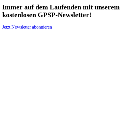
Immer auf dem Laufenden mit unserem
kostenlosen GPSP-Newsletter
!
Jetzt Newsletter abonnieren