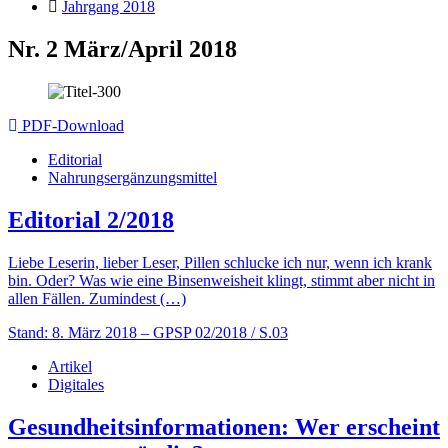
Jahrgang 2018
Nr. 2 März/April 2018
PDF-Download
Editorial
Nahrungsergänzungsmittel
Editorial 2/2018
Liebe Leserin, lieber Leser, Pillen schlucke ich nur, wenn ich krank
bin. Oder? Was wie eine Binsenweisheit klingt, stimmt aber nicht in
allen Fällen. Zumindest (…)
Stand: 8. März 2018
– GPSP 02/2018 / S.03
Artikel
Digitales
Gesundheitsinformationen: Wer erscheint