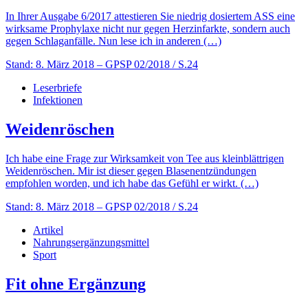
In Ihrer Ausgabe 6/2017 attestieren Sie niedrig dosiertem ASS eine
wirksame Prophylaxe nicht nur gegen Herzinfarkte, sondern auch
gegen Schlaganfälle. Nun lese ich in anderen (…)
Stand: 8. März 2018
– GPSP 02/2018 / S.24
Leserbriefe
Infektionen
Weidenröschen
Ich habe eine Frage zur Wirksamkeit von Tee aus kleinblättrigen
Weidenröschen. Mir ist dieser gegen Blasenentzündungen
empfohlen worden, und ich habe das Gefühl er wirkt. (…)
Stand: 8. März 2018
– GPSP 02/2018 / S.24
Artikel
Nahrungsergänzungsmittel
Sport
Fit ohne Ergänzung