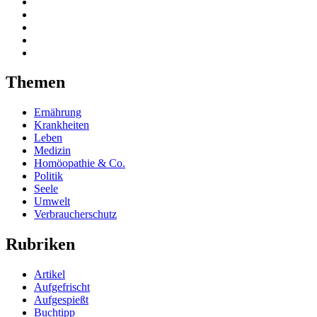
Themen
Ernährung
Krankheiten
Leben
Medizin
Homöopathie & Co.
Politik
Seele
Umwelt
Verbraucherschutz
Rubriken
Artikel
Aufgefrischt
Aufgespießt
Buchtipp