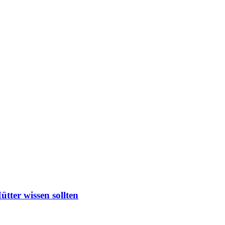
ter wissen sollten