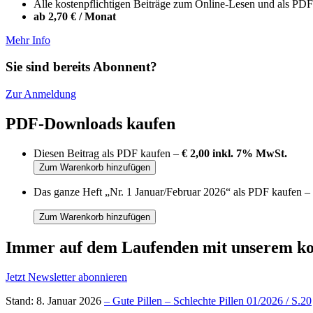
Alle kostenpflichtigen Beiträge zum Online-Lesen und als P
ab 2,70 € / Monat
Mehr Info
Sie sind bereits Abonnent?
Zur Anmeldung
PDF-Downloads kaufen
Diesen Beitrag als PDF kaufen –
€ 2,00 inkl. 7% MwSt.
Das ganze Heft „Nr. 1 Januar/Februar 2026“ als PDF kaufen –
Immer auf dem Laufenden mit unserem
ko
Jetzt Newsletter abonnieren
Stand: 8. Januar 2026
– Gute Pillen – Schlechte Pillen 01/2026 / S.20