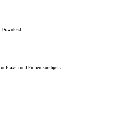
DF-Download
 für Praxen und Firmen kündigen.