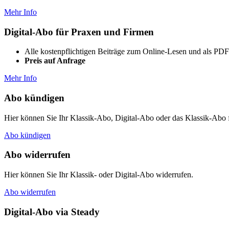
Mehr Info
Digital-Abo für Praxen und Firmen
Alle kostenpflichtigen Beiträge zum Online-Lesen und als P
Preis auf Anfrage
Mehr Info
Abo kündigen
Hier können Sie Ihr Klassik-Abo, Digital-Abo oder das Klassik-Abo
Abo kündigen
Abo widerrufen
Hier können Sie Ihr Klassik- oder Digital-Abo widerrufen.
Abo widerrufen
Digital-Abo via Steady