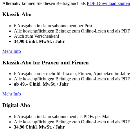
Alternativ können Sie diesen Beitrag auch als
PDF-Download kaufen
Klassik-Abo
6 Ausgaben im Jahresabonnement per Post
Alle kostenpflichtigen Beiträge zum Online-Lesen und als P
Auch zum Verschenken!
34,90 € inkl. MwSt. / Jahr
Mehr Info
Klassik-Abo für Praxen und Firmen
6 Ausgaben oder mehr für Praxen, Firmen, Apotheken im Jahr
Alle kostenpflichtigen Beiträge zum Online-Lesen und als P
ab 49,– € inkl. MwSt. / Jahr
Mehr Info
Digital-Abo
6 Ausgaben im Jahresabonnement als PDFs per Mail
Alle kostenpflichtigen Beiträge zum Online-Lesen und als P
34,90 € inkl. MwSt. / Jahr