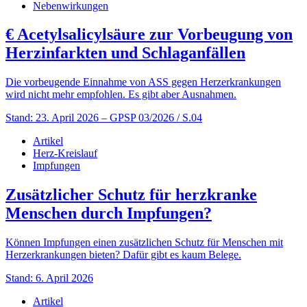
Nebenwirkungen
€
Acetylsalicylsäure zur Vorbeugung von
Herzinfarkten und Schlaganfällen
Die vorbeugende Einnahme von ASS gegen Herzerkrankungen
wird nicht mehr empfohlen. Es gibt aber Ausnahmen.
Stand: 23. April 2026
– GPSP 03/2026 / S.04
Artikel
Herz-Kreislauf
Impfungen
Zusätzlicher Schutz für herzkranke
Menschen durch Impfungen?
Können Impfungen einen zusätzlichen Schutz für Menschen mit
Herzerkrankungen bieten? Dafür gibt es kaum Belege.
Stand: 6. April 2026
Artikel