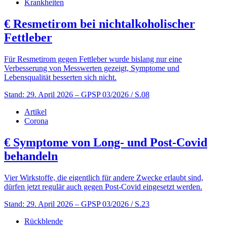
Krankheiten
€
Resmetirom bei nichtalkoholischer
Fettleber
Für Resmetirom gegen Fettleber wurde bislang nur eine
Verbesserung von Messwerten gezeigt, Symptome und
Lebensqualität besserten sich nicht.
Stand: 29. April 2026
– GPSP 03/2026 / S.08
Artikel
Corona
€
Symptome von Long- und Post-Covid
behandeln
Vier Wirkstoffe, die eigentlich für andere Zwecke erlaubt sind,
dürfen jetzt regulär auch gegen Post-Covid eingesetzt werden.
Stand: 29. April 2026
– GPSP 03/2026 / S.23
Rückblende