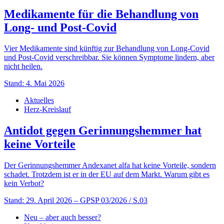
Medikamente für die Behandlung von
Long- und Post-Covid
Vier Medikamente sind künftig zur Behandlung von Long-Covid
und Post-Covid verschreibbar. Sie können Symptome lindern, aber
nicht heilen.
Stand: 4. Mai 2026
Aktuelles
Herz-Kreislauf
Antidot gegen Gerinnungshemmer hat
keine Vorteile
Der Gerinnungshemmer Andexanet alfa hat keine Vorteile, sondern
schadet. Trotzdem ist er in der EU auf dem Markt. Warum gibt es
kein Verbot?
Stand: 29. April 2026
– GPSP 03/2026 / S.03
Neu – aber auch besser?