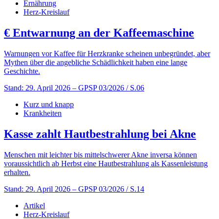
Ernährung
Herz-Kreislauf
€
Entwarnung an der Kaffeemaschine
Warnungen vor Kaffee für Herzkranke scheinen unbegründet, aber
Mythen über die angebliche Schädlichkeit haben eine lange
Geschichte.
Stand: 29. April 2026
– GPSP 03/2026 / S.06
Kurz und knapp
Krankheiten
Kasse zahlt Hautbestrahlung bei Akne
Menschen mit leichter bis mittelschwerer Akne inversa können
voraussichtlich ab Herbst eine Hautbestrahlung als Kassenleistung
erhalten.
Stand: 29. April 2026
– GPSP 03/2026 / S.14
Artikel
Herz-Kreislauf