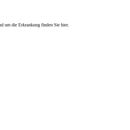
 um die Erkrankung finden Sie hier.