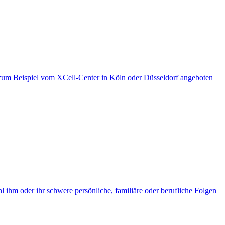
 zum Beispiel vom XCell-Center in Köln oder Düsseldorf angeboten
ihm oder ihr schwere persönliche, familiäre oder berufliche Folgen