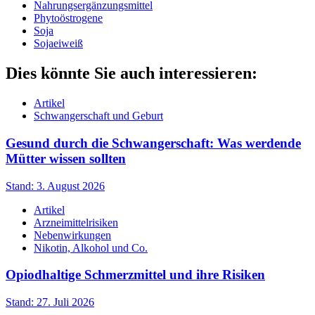
Nahrungsergänzungsmittel
Phytoöstrogene
Soja
Sojaeiweiß
Dies könnte Sie auch interessieren:
Artikel
Schwangerschaft und Geburt
Gesund durch die Schwangerschaft: Was werdende
Mütter wissen sollten
Stand: 3. August 2026
Artikel
Arzneimittelrisiken
Nebenwirkungen
Nikotin, Alkohol und Co.
Opiodhaltige Schmerzmittel und ihre Risiken
Stand: 27. Juli 2026