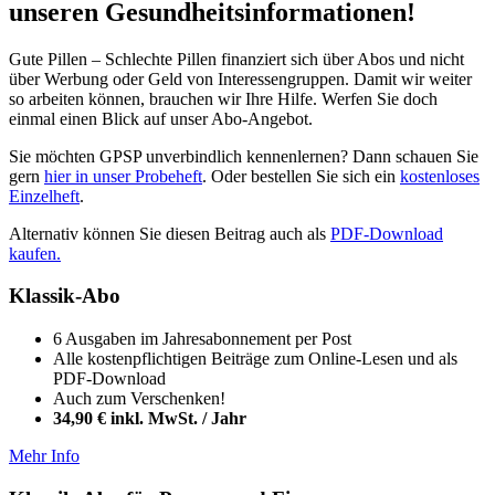
unseren Gesundheitsinformationen!
Gute Pillen – Schlechte Pillen finanziert sich über Abos und nicht
über Werbung oder Geld von Interessengruppen. Damit wir weiter
so arbeiten können, brauchen wir Ihre Hilfe. Werfen Sie doch
einmal einen Blick auf unser Abo-Angebot.
Sie möchten GPSP unverbindlich kennenlernen? Dann schauen Sie
gern
hier in unser Probeheft
. Oder bestellen Sie sich ein
kostenloses
Einzelheft
.
Alternativ können Sie diesen Beitrag auch als
PDF-Download
kaufen.
Klassik-Abo
6 Ausgaben im Jahresabonnement per Post
Alle kostenpflichtigen Beiträge zum Online-Lesen und als
PDF-Download
Auch zum Verschenken!
34,90 € inkl. MwSt. / Jahr
Mehr Info