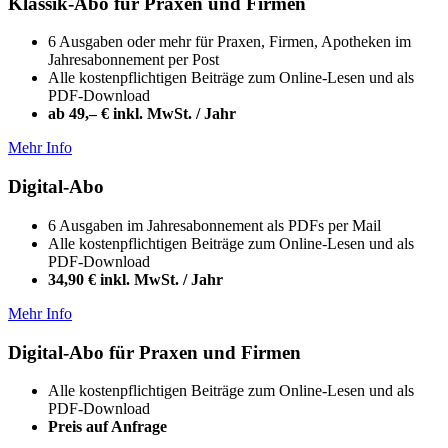
Klassik-Abo für Praxen und Firmen
6 Ausgaben oder mehr für Praxen, Firmen, Apotheken im
Jahresabonnement per Post
Alle kostenpflichtigen Beiträge zum Online-Lesen und als
PDF-Download
ab 49,– € inkl. MwSt. / Jahr
Mehr Info
Digital-Abo
6 Ausgaben im Jahresabonnement als PDFs per Mail
Alle kostenpflichtigen Beiträge zum Online-Lesen und als
PDF-Download
34,90 € inkl. MwSt. / Jahr
Mehr Info
Digital-Abo für Praxen und Firmen
Alle kostenpflichtigen Beiträge zum Online-Lesen und als
PDF-Download
Preis auf Anfrage