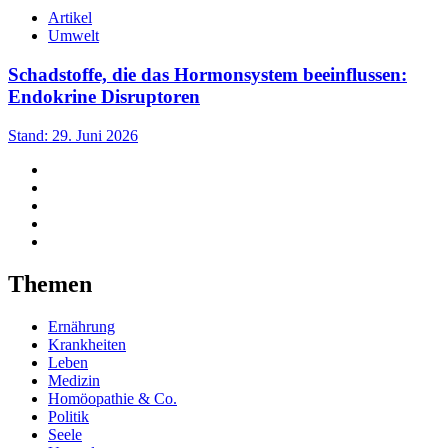
Artikel
Umwelt
Schadstoffe, die das Hormonsystem beeinflussen:
Endokrine Disruptoren
Stand: 29. Juni 2026
Themen
Ernährung
Krankheiten
Leben
Medizin
Homöopathie & Co.
Politik
Seele