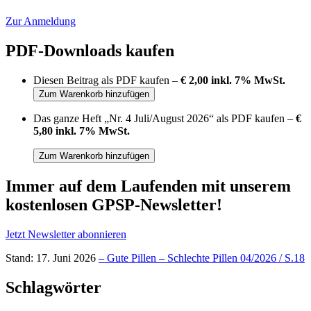
Zur Anmeldung
PDF-Downloads kaufen
Diesen Beitrag als PDF kaufen –
€ 2,00 inkl. 7% MwSt.
Das ganze Heft „Nr. 4 Juli/August 2026“ als PDF kaufen –
€
5,80 inkl. 7% MwSt.
Immer auf dem Laufenden mit unserem
kostenlosen GPSP-Newsletter
!
Jetzt Newsletter abonnieren
Stand: 17. Juni 2026
– Gute Pillen – Schlechte Pillen 04/2026 / S.18
Schlagwörter