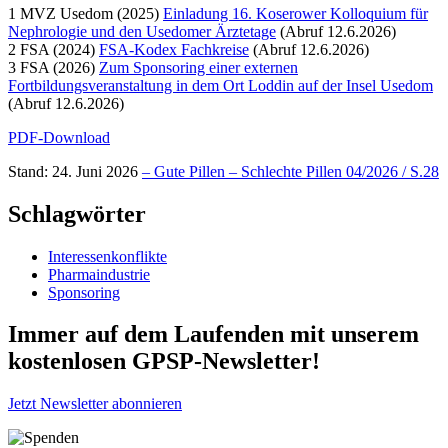
1 MVZ Usedom (2025)
Einladung 16. Koserower Kolloquium für
Nephrologie und den Usedomer Ärztetage
(Abruf 12.6.2026)
2 FSA (2024)
FSA-Kodex Fachkreise
(Abruf 12.6.2026)
3 FSA (2026)
Zum Sponsoring einer externen
Fortbildungsveranstaltung in dem Ort Loddin auf der Insel Usedom
(Abruf 12.6.2026)
PDF-Download
Stand: 24. Juni 2026
– Gute Pillen – Schlechte Pillen 04/2026 / S.28
Schlagwörter
Interessenkonflikte
Pharmaindustrie
Sponsoring
Immer auf dem Laufenden mit unserem
kostenlosen GPSP-Newsletter
!
Jetzt Newsletter abonnieren