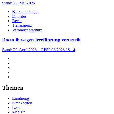
Stand: 25. Mai 2026
Kurz und knapp
Digitales
Recht
Transparenz
Verbraucherschutz
Doctolib wegen Irreführung verurteilt
Stand: 29. April 2026
– GPSP 03/2026 / S.14
Themen
Ernährung
Krankheiten
Leben
Medizin