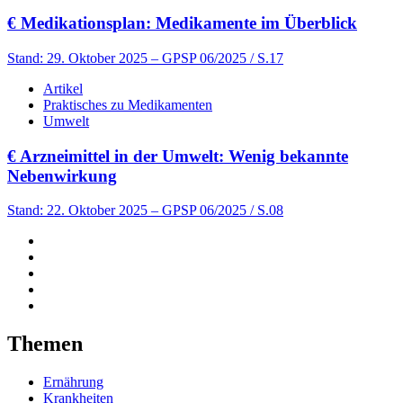
€
Medikationsplan: Medikamente im Überblick
Stand: 29. Oktober 2025
– GPSP 06/2025 / S.17
Artikel
Praktisches zu Medikamenten
Umwelt
€
Arzneimittel in der Umwelt: Wenig bekannte
Nebenwirkung
Stand: 22. Oktober 2025
– GPSP 06/2025 / S.08
Themen
Ernährung
Krankheiten