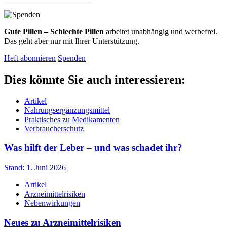
Gute Pillen – Schlechte Pillen
arbeitet unabhängig und werbefrei.
Das geht aber nur mit Ihrer Unterstützung.
Heft abonnieren
Spenden
Dies könnte Sie auch interessieren:
Artikel
Nahrungsergänzungsmittel
Praktisches zu Medikamenten
Verbraucherschutz
Was hilft der Leber – und was schadet ihr?
Stand: 1. Juni 2026
Artikel
Arzneimittelrisiken
Nebenwirkungen
Neues zu Arzneimittelrisiken