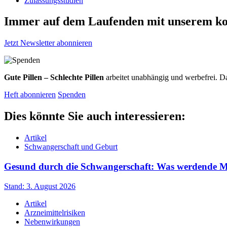
Zulassungsstudien
Immer auf dem Laufenden mit unserem
ko
Jetzt Newsletter abonnieren
Gute Pillen – Schlechte Pillen
arbeitet unabhängig und werbefrei. Da
Heft abonnieren
Spenden
Dies könnte Sie auch interessieren:
Artikel
Schwangerschaft und Geburt
Gesund durch die Schwangerschaft: Was werdende Müt
Stand: 3. August 2026
Artikel
Arzneimittelrisiken
Nebenwirkungen