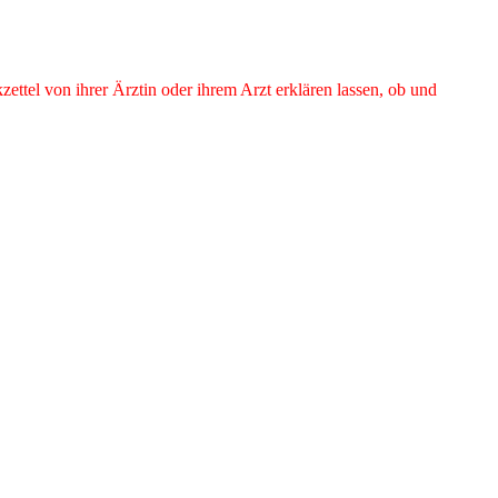
ttel von ihrer Ärztin oder ihrem Arzt erklären lassen, ob und