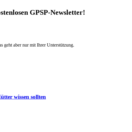
stenlosen GPSP-Newsletter
!
s geht aber nur mit Ihrer Unterstützung.
ter wissen sollten