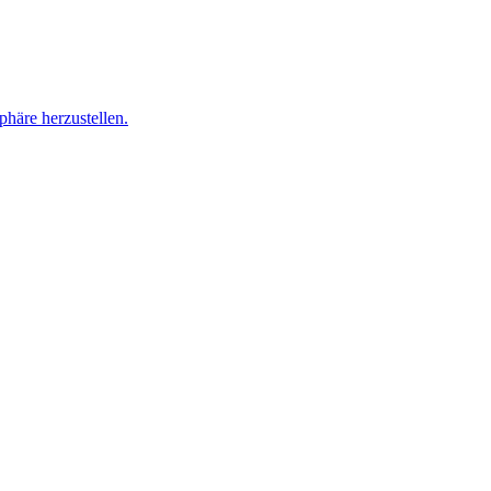
häre herzustellen.