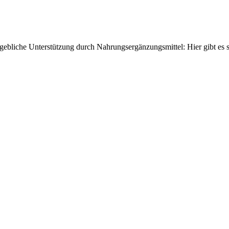
gebliche Unterstützung durch Nahrungsergänzungsmittel: Hier gibt es s