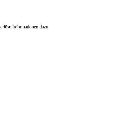
eriöse Informationen dazu.