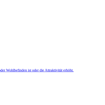
r Wohlbefinden ist oder die Attraktivität erhöht.