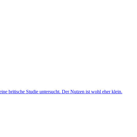
ne britische Studie untersucht. Der Nutzen ist wohl eher klein.