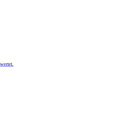
wertet.