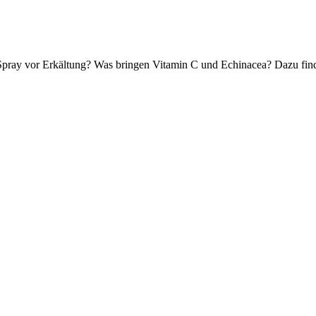
Spray vor Erkältung? Was bringen Vitamin C und Echinacea? Dazu finde