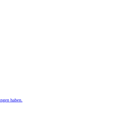
ungen haben.