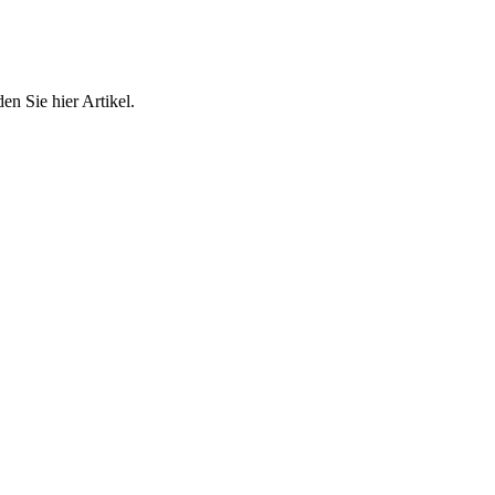
n Sie hier Artikel.