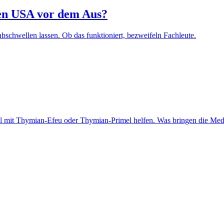
den USA vor dem Aus?
bschwellen lassen. Ob das funktioniert, bezweifeln Fachleute.
el mit Thymian-Efeu oder Thymian-Primel helfen. Was bringen die Me