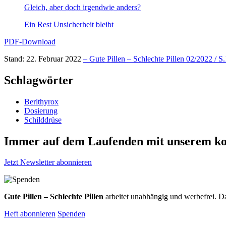
Gleich, aber doch irgendwie anders?
Ein Rest Unsicherheit bleibt
PDF-Download
Stand: 22. Februar 2022
– Gute Pillen – Schlechte Pillen 02/2022 / S
Schlagwörter
Berlthyrox
Dosierung
Schilddrüse
Immer auf dem Laufenden mit unserem
ko
Jetzt Newsletter abonnieren
Gute Pillen – Schlechte Pillen
arbeitet unabhängig und werbefrei. Da
Heft abonnieren
Spenden