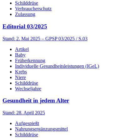
Schilddrüse
Verbraucherschutz
Zulassung
Editorial 03/2025
Stand: 2. Mai 2025
– GPSP 03/2025 / S.03
Artikel
Baby
Früherkennung
Individuelle Gesundheitsleistungen (IGeL)
Krebs
Niere
Schilddrüse
Wechseljahre
Gesundheit in jedem Alter
Stand: 28. April 2025
Aufgespießt
Nahrungsergänzungsmittel
Schilddrüse