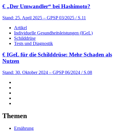
€
„Der Umwandler“ bei Hashimoto?
Stand: 25. April 2025
– GPSP 03/2025 / S.11
Artikel
Individuelle Gesundheitsleistungen (IGeL)
Schilddrüse
Tests und Diagnostik
€
IGeL für die Schilddrüse: Mehr Schaden als
Nutzen
Stand: 30. Oktober 2024
– GPSP 06/2024 / S.08
Themen
Ernährung