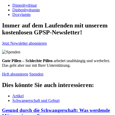
Dimenhydrinat
Diphenhydramin
Doxylamin
Immer auf dem Laufenden mit unserem
kostenlosen GPSP-Newsletter
!
Jetzt Newsletter abonnieren
Gute Pillen – Schlechte Pillen
arbeitet unabhängig und werbefrei.
Das geht aber nur mit Ihrer Unterstützung.
Heft abonnieren
Spenden
Dies könnte Sie auch interessieren:
Artikel
Schwangerschaft und Geburt
Gesund durch die Schwangerschaft: Was werdende