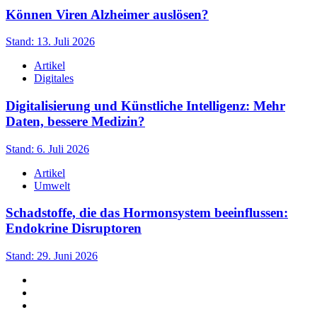
Können Viren Alzheimer auslösen?
Stand: 13. Juli 2026
Artikel
Digitales
Digitalisierung und Künstliche Intelligenz: Mehr
Daten, bessere Medizin?
Stand: 6. Juli 2026
Artikel
Umwelt
Schadstoffe, die das Hormonsystem beeinflussen:
Endokrine Disruptoren
Stand: 29. Juni 2026