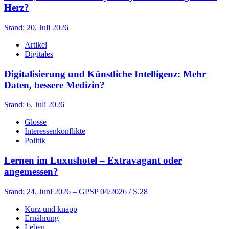
Herz?
Stand: 20. Juli 2026
Artikel
Digitales
Digitalisierung und Künstliche Intelligenz: Mehr
Daten, bessere Medizin?
Stand: 6. Juli 2026
Glosse
Interessenkonflikte
Politik
Lernen im Luxushotel – Extravagant oder
angemessen?
Stand: 24. Juni 2026
– GPSP 04/2026 / S.28
Kurz und knapp
Ernährung
Leben