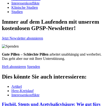
Interessenkonflikte
Klinische Studien
Studien
Immer auf dem Laufenden mit unserem
kostenlosen GPSP-Newsletter
!
Jetzt Newsletter abonnieren
Gute Pillen – Schlechte Pillen
arbeitet unabhängig und werbefrei.
Das geht aber nur mit Ihrer Unterstützung.
Heft abonnieren
Spenden
Dies könnte Sie auch interessieren:
Artikel
Herz-Kreislauf
Interessenkonflikte
Fischöl, Stents und Acetylsalicylsäure: Wie gut fürs