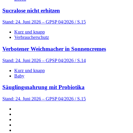
Sucralose nicht erhitzen
Stand: 24. Juni 2026
– GPSP 04/2026 / S.15
Kurz und knapp
Verbraucherschutz
Verbotener Weichmacher in Sonnencremes
Stand: 24. Juni 2026
– GPSP 04/2026 / S.14
Kurz und knapp
Baby
Säuglingsnahrung mit Probiotika
Stand: 24. Juni 2026
– GPSP 04/2026 / S.15