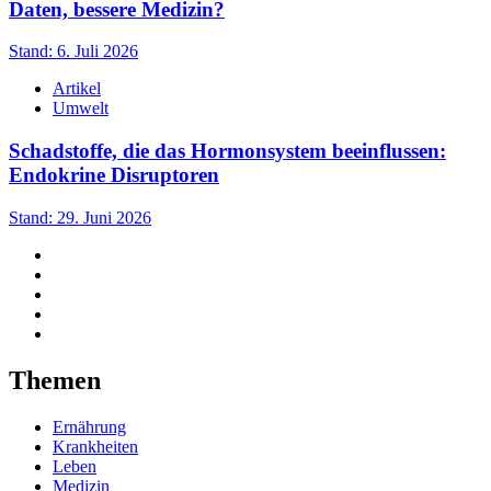
Daten, bessere Medizin?
Stand: 6. Juli 2026
Artikel
Umwelt
Schadstoffe, die das Hormonsystem beeinflussen:
Endokrine Disruptoren
Stand: 29. Juni 2026
Themen
Ernährung
Krankheiten
Leben
Medizin