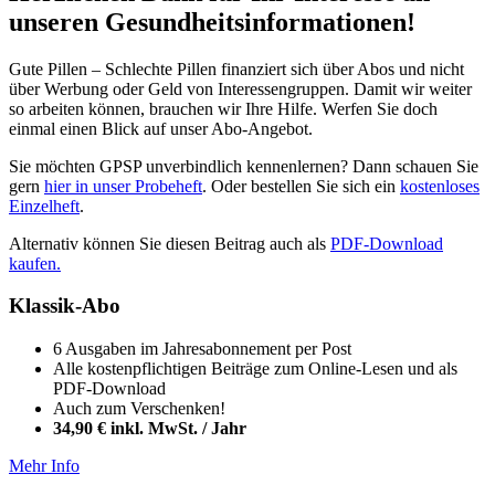
unseren Gesundheitsinformationen!
Gute Pillen – Schlechte Pillen finanziert sich über Abos und nicht
über Werbung oder Geld von Interessengruppen. Damit wir weiter
so arbeiten können, brauchen wir Ihre Hilfe. Werfen Sie doch
einmal einen Blick auf unser Abo-Angebot.
Sie möchten GPSP unverbindlich kennenlernen? Dann schauen Sie
gern
hier in unser Probeheft
. Oder bestellen Sie sich ein
kostenloses
Einzelheft
.
Alternativ können Sie diesen Beitrag auch als
PDF-Download
kaufen.
Klassik-Abo
6 Ausgaben im Jahresabonnement per Post
Alle kostenpflichtigen Beiträge zum Online-Lesen und als
PDF-Download
Auch zum Verschenken!
34,90 € inkl. MwSt. / Jahr
Mehr Info