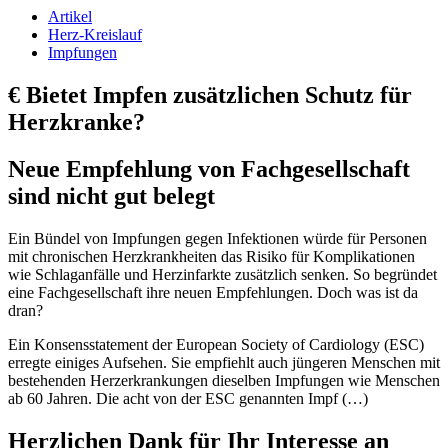
Artikel
Herz-Kreislauf
Impfungen
€
Bietet Impfen zusätzlichen Schutz für
Herzkranke?
Neue Empfehlung von Fachgesellschaft
sind nicht gut belegt
Ein Bündel von Impfungen gegen Infektionen würde für Personen
mit chronischen Herzkrankheiten das Risiko für Komplikationen
wie Schlaganfälle und Herzinfarkte zusätzlich senken. So begründet
eine Fachgesellschaft ihre neuen Empfehlungen. Doch was ist da
dran?
Ein Konsensstatement der European Society of Cardiology (ESC)
erregte einiges Aufsehen. Sie empfiehlt auch jüngeren Menschen mit
bestehenden Herz­erkrankungen dieselben Impfungen wie Menschen
ab 60 Jahren. Die acht von der ESC genannten Impf (…)
Herzlichen Dank für Ihr Interesse an