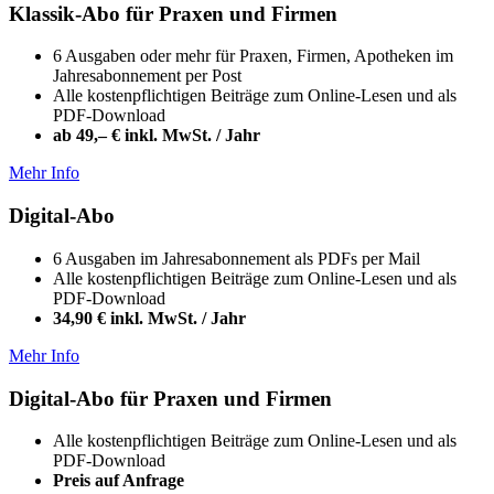
Klassik-Abo für Praxen und Firmen
6 Ausgaben oder mehr für Praxen, Firmen, Apotheken im
Jahresabonnement per Post
Alle kostenpflichtigen Beiträge zum Online-Lesen und als
PDF-Download
ab 49,– € inkl. MwSt. / Jahr
Mehr Info
Digital-Abo
6 Ausgaben im Jahresabonnement als PDFs per Mail
Alle kostenpflichtigen Beiträge zum Online-Lesen und als
PDF-Download
34,90 € inkl. MwSt. / Jahr
Mehr Info
Digital-Abo für Praxen und Firmen
Alle kostenpflichtigen Beiträge zum Online-Lesen und als
PDF-Download
Preis auf Anfrage