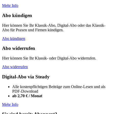
Mehr Info
Abo kündigen
Hier können Sie Ihr Klassik-Abo, Digital-Abo oder das Klassik-
Abo für Praxen und Firmen kündigen.
Abo kündigen
Abo widerrufen
Hier können Sie Ihr Klassik- oder Digital-Abo widerrufen.
Abo widerrufen
Digital-Abo via Steady
Alle kostenpflichtigen Beiträge zum Online-Lesen und als
PDF-Download
ab 2,70 € / Monat
Mehr Info