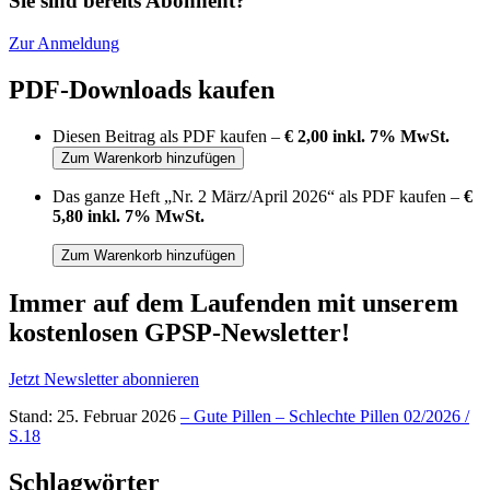
Sie sind bereits Abonnent?
Zur Anmeldung
PDF-Downloads kaufen
Diesen Beitrag als PDF kaufen –
€ 2,00 inkl. 7% MwSt.
Das ganze Heft „Nr. 2 März/April 2026“ als PDF kaufen –
€
5,80 inkl. 7% MwSt.
Immer auf dem Laufenden mit unserem
kostenlosen GPSP-Newsletter
!
Jetzt Newsletter abonnieren
Stand: 25. Februar 2026
– Gute Pillen – Schlechte Pillen 02/2026 /
S.18
Schlagwörter