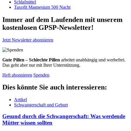
Schlafmittel
Taxofit Magnesium 500 Nacht
Immer auf dem Laufenden mit unserem
kostenlosen GPSP-Newsletter
!
Jetzt Newsletter abonnieren
Gute Pillen – Schlechte Pillen
arbeitet unabhängig und werbefrei.
Das geht aber nur mit Ihrer Unterstützung.
Heft abonnieren
Spenden
Dies könnte Sie auch interessieren:
Artikel
Schwangerschaft und Geburt
Gesund durch die Schwangerschaft: Was werdende
Mütter wissen sollten