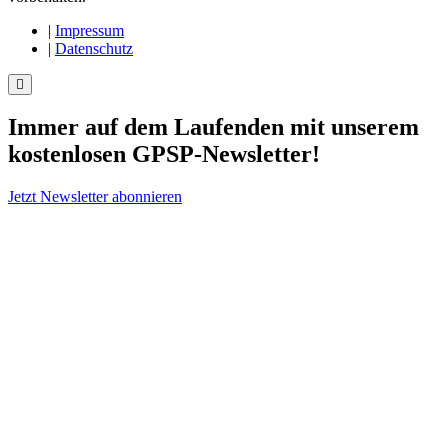
|
Impressum
|
Datenschutz
Immer auf dem Laufenden mit unserem
kostenlosen GPSP-Newsletter
!
Jetzt Newsletter abonnieren