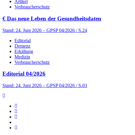
Artikel
Verbraucherschutz
€
Das neue Leben der Gesundheitsdaten
Stand: 24. Juni 2026
– GPSP 04/2026 / S.24
Editorial
Demenz
Erkältung
Medizin
Verbraucherschutz
Editorial 04/2026
Stand: 24. Juni 2026
– GPSP 04/2026 / S.03