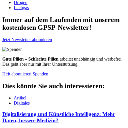
Drogen
Lachgas
Immer auf dem Laufenden mit unserem
kostenlosen GPSP-Newsletter
!
Jetzt Newsletter abonnieren
Gute Pillen – Schlechte Pillen
arbeitet unabhängig und werbefrei.
Das geht aber nur mit Ihrer Unterstützung.
Heft abonnieren
Spenden
Dies könnte Sie auch interessieren:
Artikel
Digitales
Digitalisierung und Künstliche Intelligenz: Mehr
Daten, bessere Medizin?