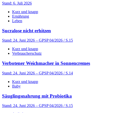
Stand: 6. Juli 2026
Kurz und knapp
Ernährung
Leben
Sucralose nicht erhitzen
Stand: 24. Juni 2026
– GPSP 04/2026 / S.15
Kurz und knapp
Verbraucherschutz
Verbotener Weichmacher in Sonnencremes
Stand: 24. Juni 2026
– GPSP 04/2026 / S.14
Kurz und knapp
Baby
Säuglingsnahrung mit Probiotika
Stand: 24. Juni 2026
– GPSP 04/2026 / S.15