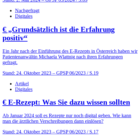
Nachgefragt
Digitales
€
„Grundsätzlich ist die Erfahrung
positiv“
Ein Jahr nach der Einführung des E-Rezepts in Österreich haben wir
Patientenanwältin Michaela Wlattnig nach ihren Erfahrungen
gefragt.
Stand: 24. Oktober 2023
– GPSP 06/2023 / S.19
Artikel
Digitales
€
E-Rezept: Was Sie dazu wissen sollten
Ab Januar 2024 soll es Rezepte nur noch digital geben. Wie kann
man die ärztlichen Verschreibungen dann einlösen?
Stand: 24. Oktober 2023
– GPSP 06/2023 / S.17