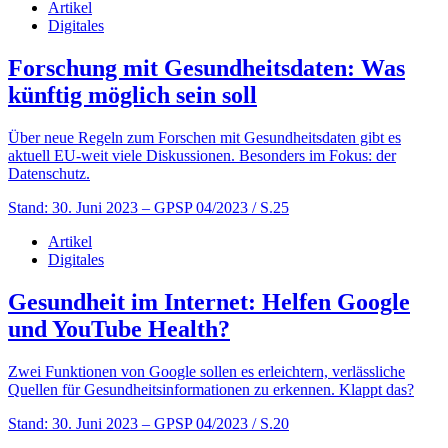
Artikel
Digitales
Forschung mit Gesundheitsdaten: Was
künftig möglich sein soll
Über neue Regeln zum Forschen mit Gesundheitsdaten gibt es
aktuell EU-weit viele Diskussionen. Besonders im Fokus: der
Datenschutz.
Stand: 30. Juni 2023
– GPSP 04/2023 / S.25
Artikel
Digitales
Gesundheit im Internet: Helfen Google
und YouTube Health?
Zwei Funktionen von Google sollen es erleichtern, verlässliche
Quellen für Gesundheitsinformationen zu erkennen. Klappt das?
Stand: 30. Juni 2023
– GPSP 04/2023 / S.20