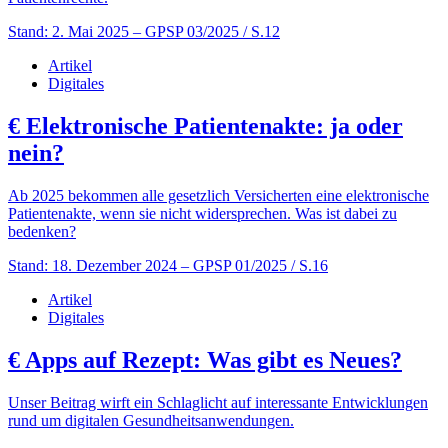
Stand: 2. Mai 2025
– GPSP 03/2025 / S.12
Artikel
Digitales
€
Elektronische Patientenakte: ja oder
nein?
Ab 2025 bekommen alle gesetzlich Versicherten eine elektronische
Patientenakte, wenn sie nicht widersprechen. Was ist dabei zu
bedenken?
Stand: 18. Dezember 2024
– GPSP 01/2025 / S.16
Artikel
Digitales
€
Apps auf Rezept: Was gibt es Neues?
Unser Beitrag wirft ein Schlaglicht auf interessante Entwicklungen
rund um digitalen Gesundheitsanwendungen.