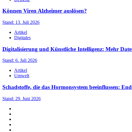
Können Viren Alzheimer auslösen?
Stand: 13. Juli 2026
Artikel
Digitales
Digitalisierung und Künstliche Intelligenz: Mehr Date
Stand: 6. Juli 2026
Artikel
Umwelt
Schadstoffe, die das Hormonsystem beeinflussen: En
Stand: 29. Juni 2026