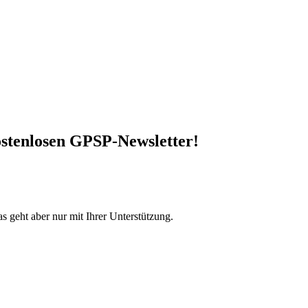
stenlosen GPSP-Newsletter
!
s geht aber nur mit Ihrer Unterstützung.