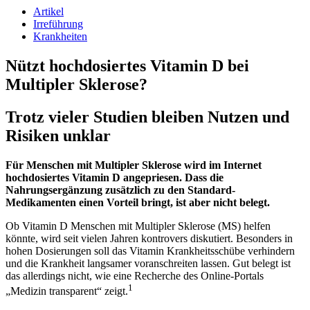
Artikel
Irreführung
Krankheiten
Nützt hochdosiertes Vitamin D bei
Multipler Sklerose?
Trotz vieler Studien bleiben Nutzen und
Risiken unklar
Für Menschen mit Multipler Sklerose wird im Internet
hochdosiertes Vitamin D angepriesen. Dass die
Nahrungsergänzung zusätzlich zu den Standard-
Medikamenten einen Vorteil bringt, ist aber nicht belegt.
Ob Vitamin D Menschen mit Multipler Sklerose (MS) helfen
könnte, wird seit vielen Jahren kontrovers diskutiert. Besonders in
hohen Dosierungen soll das Vitamin Krankheitsschübe verhindern
und die Krankheit langsamer voranschreiten lassen. Gut belegt ist
das allerdings nicht, wie eine Recherche des Online-Portals
1
„Medizin transparent“ zeigt.