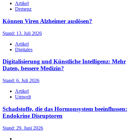
Artikel
Demenz
Können Viren Alzheimer auslösen?
Stand: 13. Juli 2026
Artikel
Digitales
Digitalisierung und Künstliche Intelligenz: Mehr
Daten, bessere Medizin?
Stand: 6. Juli 2026
Artikel
Umwelt
Schadstoffe, die das Hormonsystem beeinflussen:
Endokrine Disruptoren
Stand: 29. Juni 2026