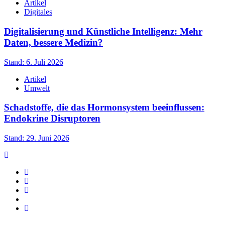
Artikel
Digitales
Digitalisierung und Künstliche Intelligenz: Mehr
Daten, bessere Medizin?
Stand: 6. Juli 2026
Artikel
Umwelt
Schadstoffe, die das Hormonsystem beeinflussen:
Endokrine Disruptoren
Stand: 29. Juni 2026