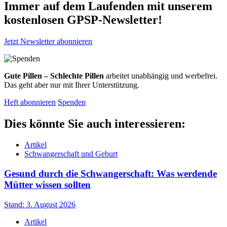
Immer auf dem Laufenden mit unserem
kostenlosen GPSP-Newsletter
!
Jetzt Newsletter abonnieren
Gute Pillen – Schlechte Pillen
arbeitet unabhängig und werbefrei.
Das geht aber nur mit Ihrer Unterstützung.
Heft abonnieren
Spenden
Dies könnte Sie auch interessieren:
Artikel
Schwangerschaft und Geburt
Gesund durch die Schwangerschaft: Was werdende
Mütter wissen sollten
Stand: 3. August 2026
Artikel