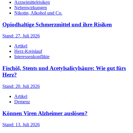
Arzneimittelrisiken
Nebenwirkungen
Nikotin, Alkohol und Co.
Opiodhaltige Schmerzmittel und ihre Risiken
Stand: 27. Juli 2026
Artikel
Herz-Kreislauf
Interessenkonflikte
Fischöl, Stents und Acetylsalicylsäure: Wie gut fürs
Herz?
Stand: 20. Juli 2026
Artikel
Demenz
Können Viren Alzheimer auslösen?
Stand: 13. Juli 2026