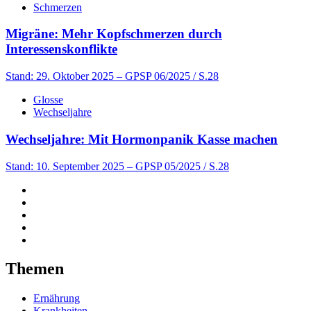
Schmerzen
Migräne: Mehr Kopfschmerzen durch
Interessenskonflikte
Stand: 29. Oktober 2025
– GPSP 06/2025 / S.28
Glosse
Wechseljahre
Wechseljahre: Mit Hormonpanik Kasse machen
Stand: 10. September 2025
– GPSP 05/2025 / S.28
Themen
Ernährung
Krankheiten