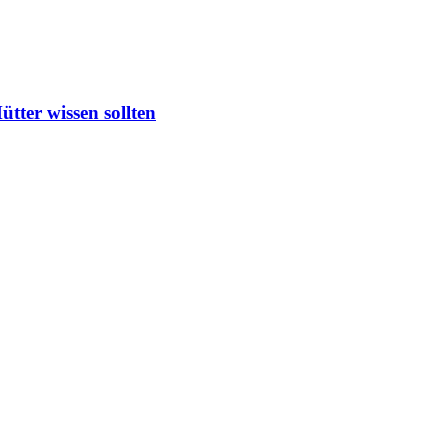
ter wissen sollten