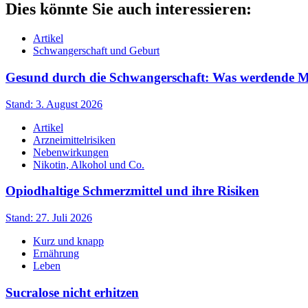
Dies könnte Sie auch interessieren:
Artikel
Schwangerschaft und Geburt
Gesund durch die Schwangerschaft: Was werdende Müt
Stand: 3. August 2026
Artikel
Arzneimittelrisiken
Nebenwirkungen
Nikotin, Alkohol und Co.
Opiodhaltige Schmerzmittel und ihre Risiken
Stand: 27. Juli 2026
Kurz und knapp
Ernährung
Leben
Sucralose nicht erhitzen