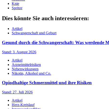
Knie
Spritze
Dies könnte Sie auch interessieren:
Artikel
Schwangerschaft und Geburt
Gesund durch die Schwangerschaft: Was werdende Müt
Stand: 3. August 2026
Artikel
Arzneimittelrisiken
Nebenwirkungen
Nikotin, Alkohol und Co.
Opiodhaltige Schmerzmittel und ihre Risiken
Stand: 27. Juli 2026
Artikel
Herz-Kreislauf