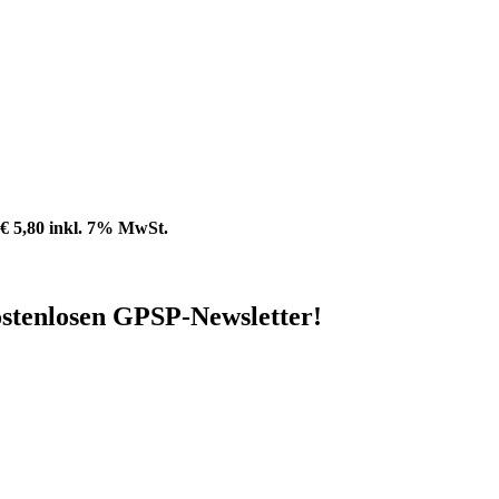
€ 5,80 inkl. 7% MwSt.
stenlosen GPSP-Newsletter
!