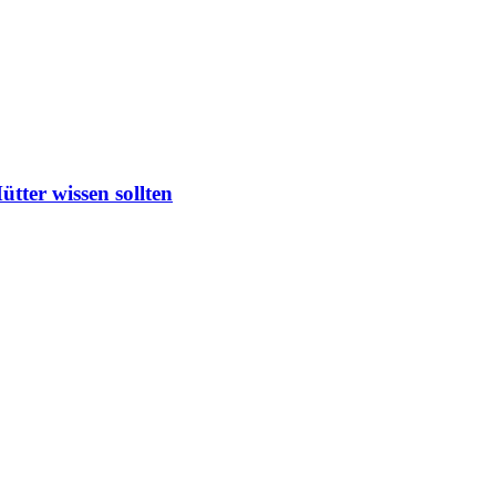
ter wissen sollten