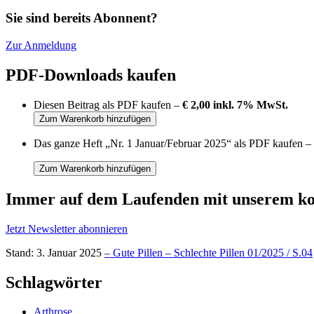
Sie sind bereits Abonnent?
Zur Anmeldung
PDF-Downloads kaufen
Diesen Beitrag als PDF kaufen –
€ 2,00 inkl. 7% MwSt.
Das ganze Heft „Nr. 1 Januar/Februar 2025“ als PDF kaufen –
Immer auf dem Laufenden mit unserem
ko
Jetzt Newsletter abonnieren
Stand: 3. Januar 2025
– Gute Pillen – Schlechte Pillen 01/2025 / S.04
Schlagwörter
Arthrose