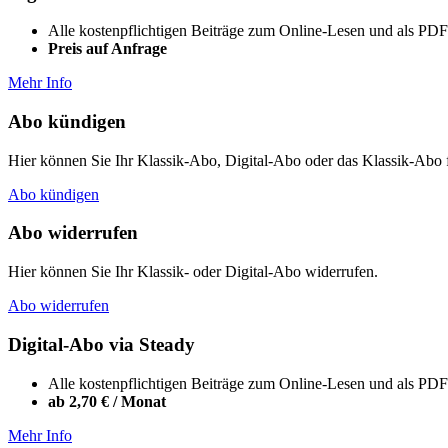
Alle kostenpflichtigen Beiträge zum Online-Lesen und als P
Preis auf Anfrage
Mehr Info
Abo kündigen
Hier können Sie Ihr Klassik-Abo, Digital-Abo oder das Klassik-Abo
Abo kündigen
Abo widerrufen
Hier können Sie Ihr Klassik- oder Digital-Abo widerrufen.
Abo widerrufen
Digital-Abo via Steady
Alle kostenpflichtigen Beiträge zum Online-Lesen und als P
ab 2,70 € / Monat
Mehr Info