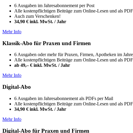
6 Ausgaben im Jahresabonnement per Post
Alle kostenpflichtigen Beiträge zum Online-Lesen und als P
Auch zum Verschenken!
34,90 € inkl. MwSt. / Jahr
Mehr Info
Klassik-Abo für Praxen und Firmen
6 Ausgaben oder mehr für Praxen, Firmen, Apotheken im Jahr
Alle kostenpflichtigen Beiträge zum Online-Lesen und als P
ab 49,– € inkl. MwSt. / Jahr
Mehr Info
Digital-Abo
6 Ausgaben im Jahresabonnement als PDFs per Mail
Alle kostenpflichtigen Beiträge zum Online-Lesen und als P
34,90 € inkl. MwSt. / Jahr
Mehr Info
Digital-Abo für Praxen und Firmen