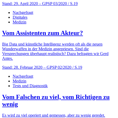
Stand: 29. April 2020
– GPSP 03/2020 / S.19
Nachgefragt
Digitales
Medizin
Vom Assistenten zum Akteur?
Big Data und künstliche Intelligenz werden oft als die neuen
Wunderwaffen in der Medizin angepriesen. Sind die
Versprechungen überhaupt realistisch? Dazu befragten wir Gerd
Antes.
Stand: 28. Februar 2020
– GPSP 02/2020 / S.19
Nachgefragt
Medizin
Tests und Diagnostik
Vom Falschen zu viel, vom Richtigen zu
wenig
Es wird zu viel operiert und gemessen, aber zu wenig geredet.