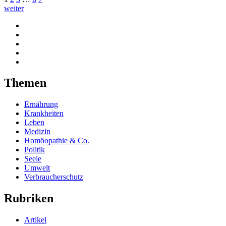
weiter
Themen
Ernährung
Krankheiten
Leben
Medizin
Homöopathie & Co.
Politik
Seele
Umwelt
Verbraucherschutz
Rubriken
Artikel