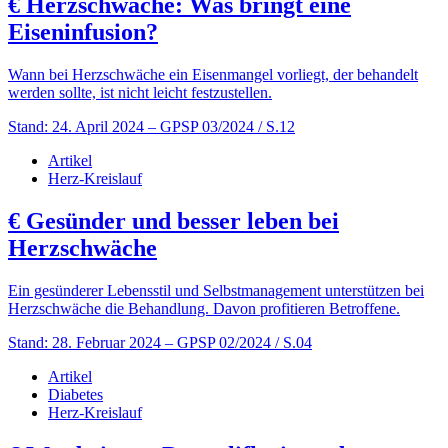
€
Herzschwäche: Was bringt eine
Eiseninfusion?
Wann bei Herzschwäche ein Eisenmangel vorliegt, der behandelt
werden sollte, ist nicht leicht festzustellen.
Stand: 24. April 2024
– GPSP 03/2024 / S.12
Artikel
Herz-Kreislauf
€
Gesünder und besser leben bei
Herzschwäche
Ein gesünderer Lebensstil und Selbstmanagement unterstützen bei
Herzschwäche die Behandlung. Davon profitieren Betroffene.
Stand: 28. Februar 2024
– GPSP 02/2024 / S.04
Artikel
Diabetes
Herz-Kreislauf